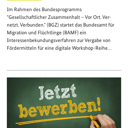
Im Rahmen des Bundesprogramms
"Gesellschaftlicher Zusammenhalt – Vor Ort. Ver-
netzt. Verbunden." (BGZ) startet das Bundesamt für
Migration und Flüchtlinge (BAMF) ein
Interessenbekundungsverfahren zur Vergabe von
Fördermitteln für eine digitale Workshop-Reihe…