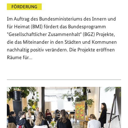
FÖRDERUNG
Im Auftrag des Bundesministeriums des Innern und
für Heimat (BMI) fördert das Bundesprogramm
"Gesellschaftlicher Zusammenhalt" (BGZ) Projekte,
die das Miteinander in den Städten und Kommunen
nachhaltig positiv verändern. Die Projekte eröffnen
Räume für…