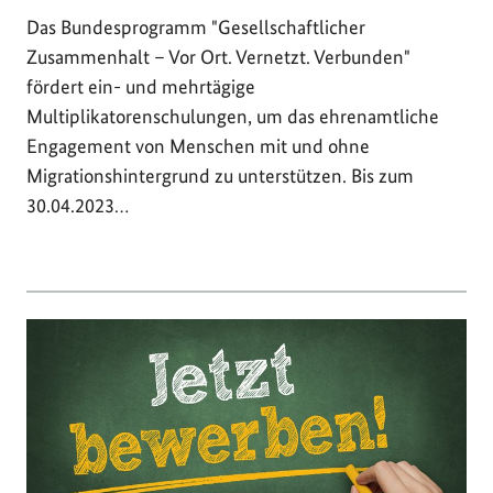
Das Bundesprogramm "Gesellschaftlicher
Zusammenhalt – Vor Ort. Vernetzt. Verbunden"
fördert ein- und mehrtägige
Multiplikatorenschulungen, um das ehrenamtliche
Engagement von Menschen mit und ohne
Migrationshintergrund zu unterstützen. Bis zum
30.04.2023…