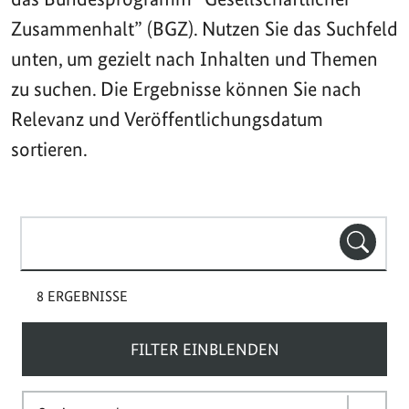
Zusammenhalt” (BGZ). Nutzen Sie das Suchfeld
unten, um gezielt nach Inhalten und Themen
zu suchen. Die Ergebnisse können Sie nach
Relevanz und Veröffentlichungsdatum
sortieren.
Suchbegriff(e)
SUCHE
8 ERGEBNISSE
FILTER EINBLENDEN