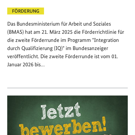
FÖRDERUNG
Das Bundesministerium für Arbeit und Soziales
(BMAS) hat am 21. März 2025 die Förderrichtlinie für
die zweite Förderrunde im Programm "Integration
durch Qualifizierung (IQ)" im Bundesanzeiger
veröffentlicht. Die zweite Förderrunde ist vom 01.
Januar 2026 bis…