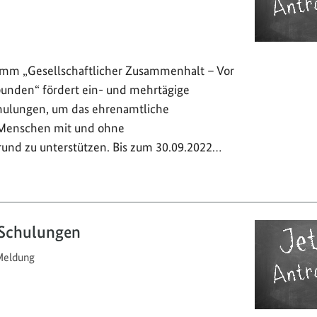
mm „Gesellschaftlicher Zusammenhalt – Vor
rbunden“ fördert ein- und mehrtägige
hulungen, um das ehrenamtliche
Menschen mit und ohne
rund zu unterstützen. Bis zum 30.09.2022…
Schulungen
eldung