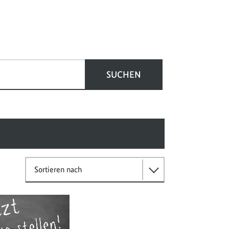
SUCHEN
Sortieren nach