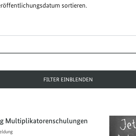
röffentlichungsdatum sortieren.
FILTER EINBLENDEN
g Multiplikatorenschulungen
ldung