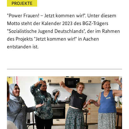
PROJEKTE
"Power Frauen! – Jetzt kommen wir!". Unter diesem
Motto steht der Kalender 2023 des BGZ-Trägers
"Sozialistische Jugend Deutschlands", der im Rahmen
des Projekts "Jetzt kommen wir!" in Aachen
entstanden ist.