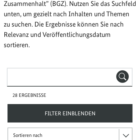
Zusammenhalt” (BGZ). Nutzen Sie das Suchfeld
unten, um gezielt nach Inhalten und Themen
zu suchen. Die Ergebnisse können Sie nach
Relevanz und Veröffentlichungsdatum
sortieren.
Suchbegriff(e)
SUCHE
28 ERGEBNISSE
FILTER EINBLENDEN
Sortieren nach