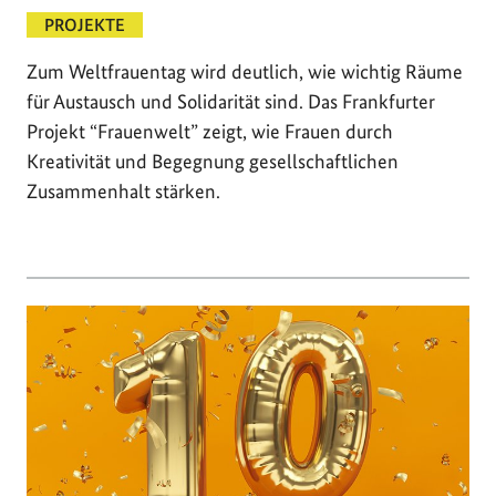
PROJEKTE
Zum Weltfrauentag wird deutlich, wie wichtig Räume
für Austausch und Solidarität sind. Das Frankfurter
Projekt “Frauenwelt” zeigt, wie Frauen durch
Kreativität und Begegnung gesellschaftlichen
Zusammenhalt stärken.