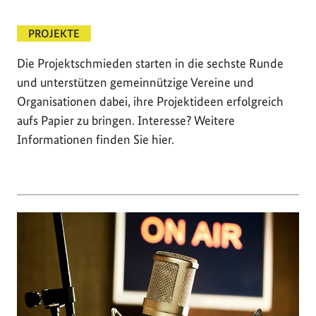
PROJEKTE
Die Projektschmieden starten in die sechste Runde
und unterstützen gemeinnützige Vereine und
Organisationen dabei, ihre Projektideen erfolgreich
aufs Papier zu bringen. Interesse? Weitere
Informationen finden Sie hier.