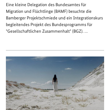
Eine kleine Delegation des Bundesamtes für
Migration und Flüchtlinge (BAMF) besuchte die
Bamberger Projektschmiede und ein Integrationskurs
begleitendes Projekt des Bundesprogramms für
"Gesellschaftlichen Zusammenhalt" (BGZ). …