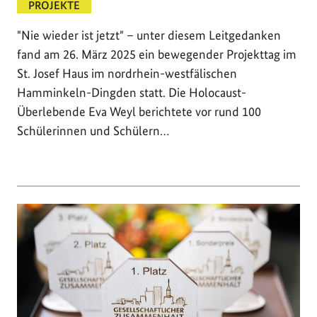
PROJEKTE
"Nie wieder ist jetzt" – unter diesem Leitgedanken
fand am 26. März 2025 ein bewegender Projekttag im
St. Josef Haus im nordrhein-westfälischen
Hamminkeln-Dingden statt. Die Holocaust-
Überlebende Eva Weyl berichtete vor rund 100
Schülerinnen und Schülern…