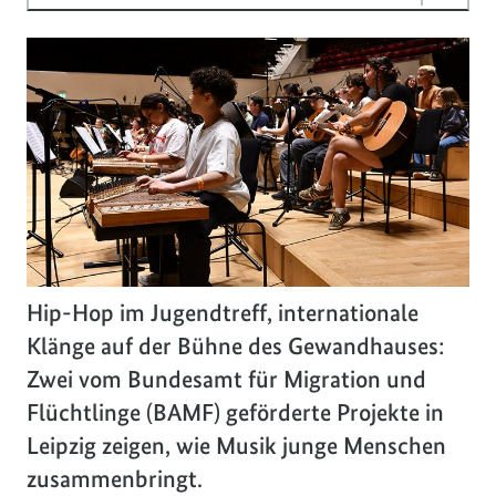
Hip-Hop im Jugendtreff, internationale
Klänge auf der Bühne des Gewandhauses:
Zwei vom Bundesamt für Migration und
Flüchtlinge (BAMF) geförderte Projekte in
Leipzig zeigen, wie Musik junge Menschen
zusammenbringt.