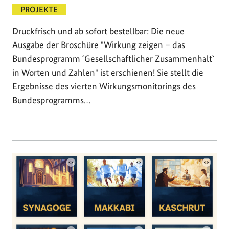
PROJEKTE
Druckfrisch und ab sofort bestellbar: Die neue
Ausgabe der Broschüre "Wirkung zeigen – das
Bundesprogramm ´Gesellschaftlicher Zusammenhalt`
in Worten und Zahlen" ist erschienen! Sie stellt die
Ergebnisse des vierten Wirkungsmonitorings des
Bundesprogramms…