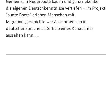
Gemeinsam Ruderboote bauen und ganz nebenbei
die eigenen Deutschkenntnisse vertiefen – im Projekt
"bunte Boote" erleben Menschen mit
Migrationsgeschichte wie Zusammensein in
deutscher Sprache außerhalb eines Kursraumes
aussehen kann. …