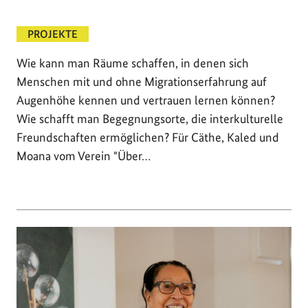
PROJEKTE
Wie kann man Räume schaffen, in denen sich
Menschen mit und ohne Migrationserfahrung auf
Augenhöhe kennen und vertrauen lernen können?
Wie schafft man Begegnungsorte, die interkulturelle
Freundschaften ermöglichen? Für Cäthe, Kaled und
Moana vom Verein "Über…