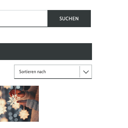
SUCHEN
Sortieren nach