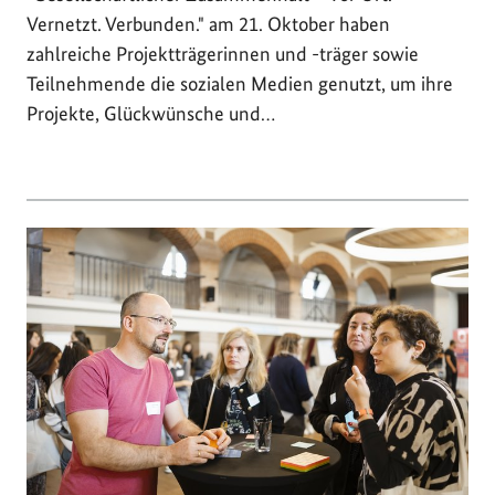
Vernetzt. Verbunden." am 21. Oktober haben
zahlreiche Projektträgerinnen und -träger sowie
Teilnehmende die sozialen Medien genutzt, um ihre
Projekte, Glückwünsche und…