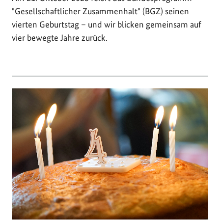
"Gesellschaftlicher Zusammenhalt" (BGZ) seinen
vierten Geburtstag – und wir blicken gemeinsam auf
vier bewegte Jahre zurück.