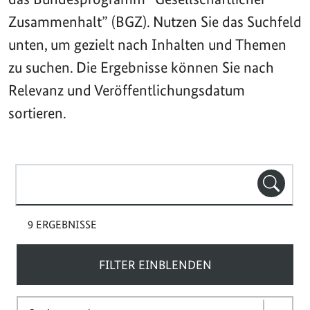
Zusammenhalt” (BGZ). Nutzen Sie das Suchfeld
unten, um gezielt nach Inhalten und Themen
zu suchen. Die Ergebnisse können Sie nach
Relevanz und Veröffentlichungsdatum
sortieren.
Suchbegriff(e)
SUCHE
9 ERGEBNISSE
FILTER EINBLENDEN