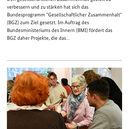
verbessern und zu stärken hat sich das
Bundesprogramm "Gesellschaftlicher Zusammenhalt"
(BGZ) zum Ziel gesetzt. Im Auftrag des
Bundesministeriums des Innern (BMI) fördert das
BGZ daher Projekte, die das…