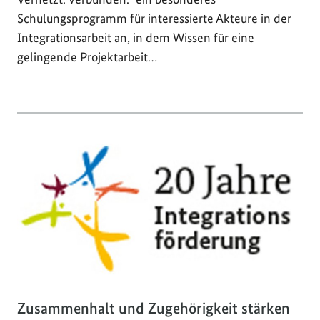
Schulungsprogramm für interessierte Akteure in der
Integrationsarbeit an, in dem Wissen für eine
gelingende Projektarbeit…
Zusammenhalt und Zugehörigkeit stärken