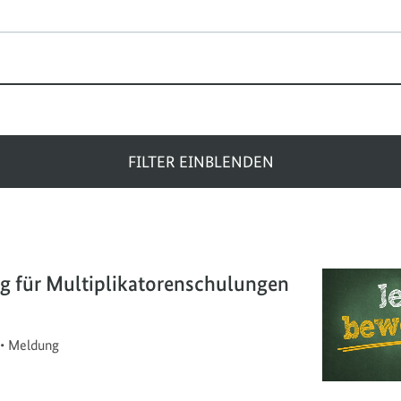
FILTER EINBLENDEN
g für Multiplikatorenschulungen
•
Meldung