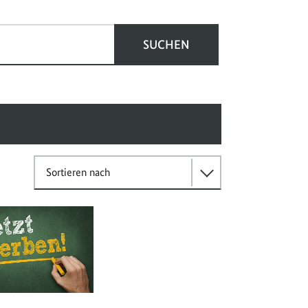
SUCHEN
Sortieren nach