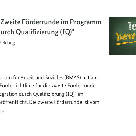
: Zweite Förderrunde im Programm
durch Qualifizierung (IQ)"
eldung
rium für Arbeit und Soziales (BMAS) hat am
Förderrichtlinie für die zweite Förderrunde
gration durch Qualifizierung (IQ)" im
röffentlicht. Die zweite Förderrunde ist vom
s…