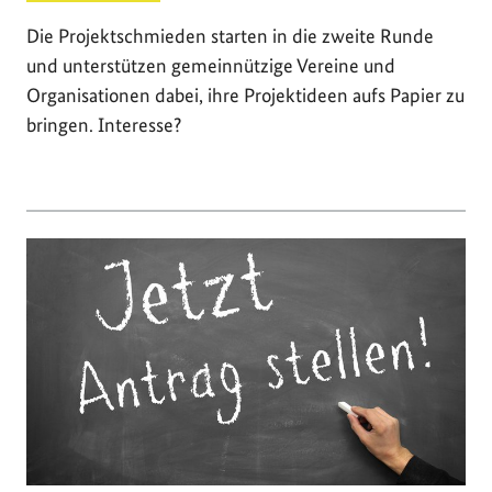
Die Projektschmieden starten in die zweite Runde
und unterstützen gemeinnützige Vereine und
Organisationen dabei, ihre Projektideen aufs Papier zu
bringen. Interesse?