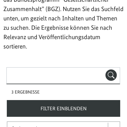
Zusammenhalt” (BGZ). Nutzen Sie das Suchfeld
unten, um gezielt nach Inhalten und Themen
zu suchen. Die Ergebnisse können Sie nach
Relevanz und Veröffentlichungsdatum
sortieren.
Suchbegriff(e)
SUCHE
3 ERGEBNISSE
FILTER EINBLENDEN