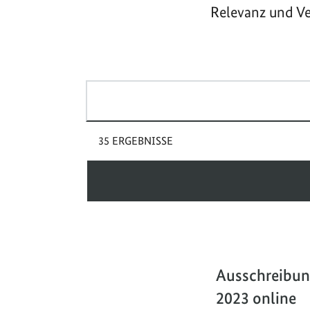
Relevanz und Ve
Suchbegriff(e)
35 ERGEBNISSE
Ausschreibun
2023 online