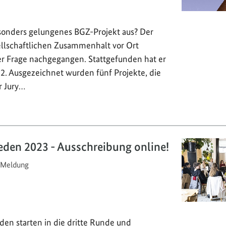
onders gelungenes BGZ-Projekt aus? Der
llschaftlichen Zusammenhalt vor Ort
ser Frage nachgegangen. Stattgefunden hat er
2. Ausgezeichnet wurden fünf Projekte, die
r Jury…
eden 2023 - Ausschreibung online!
Meldung
den starten in die dritte Runde und