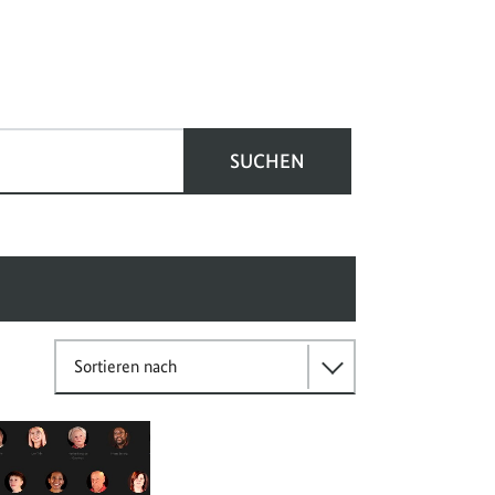
SUCHEN
Sortieren nach