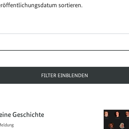
röffentlichungsdatum sortieren.
FILTER EINBLENDEN
eine Geschichte
eldung