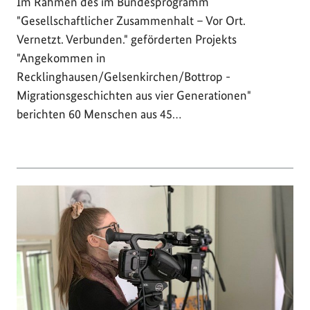
Im Rahmen des im Bundesprogramm
"Gesellschaftlicher Zusammenhalt – Vor Ort.
Vernetzt. Verbunden." geförderten Projekts
"Angekommen in
Recklinghausen/Gelsenkirchen/Bottrop -
Migrationsgeschichten aus vier Generationen"
berichten 60 Menschen aus 45…