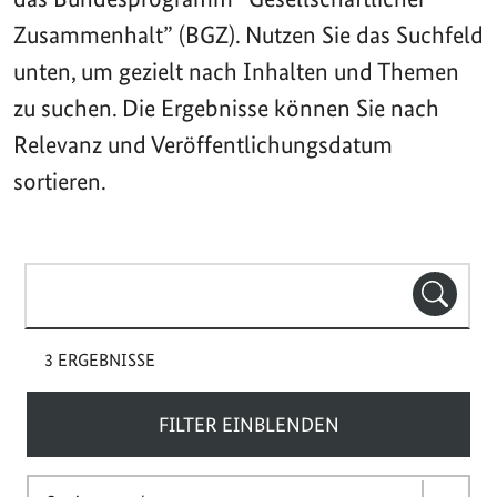
Zusammenhalt” (BGZ). Nutzen Sie das Suchfeld
unten, um gezielt nach Inhalten und Themen
zu suchen. Die Ergebnisse können Sie nach
Relevanz und Veröffentlichungsdatum
sortieren.
Suchbegriff(e)
SUCHE
3 ERGEBNISSE
FILTER EINBLENDEN