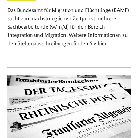
Das Bundesamt für Migration und Flüchtlinge (BAMF)
sucht zum nächstmöglichen Zeitpunkt mehrere
Sachbearbeitende (w/m/d) für den Bereich
Integration und Migration. Weitere Informationen zu
den Stellenausschreibungen finden Sie hier. …