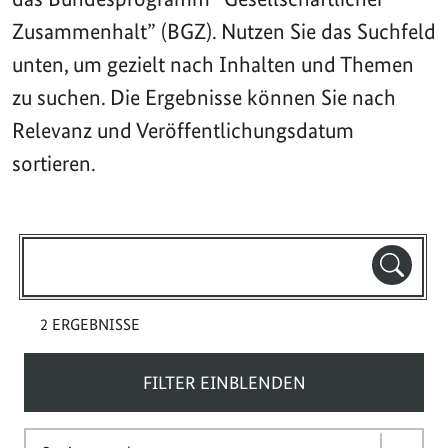
Zusammenhalt” (BGZ). Nutzen Sie das Suchfeld
unten, um gezielt nach Inhalten und Themen
zu suchen. Die Ergebnisse können Sie nach
Relevanz und Veröffentlichungsdatum
sortieren.
Suchbegriff(e)
SUCHE
2 ERGEBNISSE
FILTER EINBLENDEN