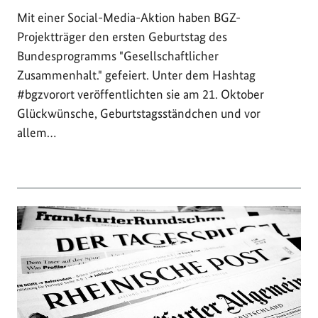
Mit einer Social-Media-Aktion haben BGZ-
Projektträger den ersten Geburtstag des
Bundesprogramms "Gesellschaftlicher
Zusammenhalt." gefeiert. Unter dem Hashtag
#bgzvorort veröffentlichten sie am 21. Oktober
Glückwünsche, Geburtstagsständchen und vor
allem…