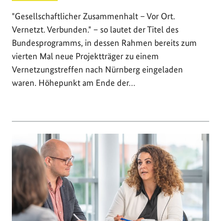
"Gesellschaftlicher Zusammenhalt – Vor Ort.
Vernetzt. Verbunden." – so lautet der Titel des
Bundesprogramms, in dessen Rahmen bereits zum
vierten Mal neue Projektträger zu einem
Vernetzungstreffen nach Nürnberg eingeladen
waren. Höhepunkt am Ende der…