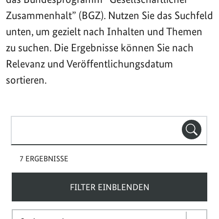
Zusammenhalt” (BGZ). Nutzen Sie das Suchfeld
unten, um gezielt nach Inhalten und Themen
zu suchen. Die Ergebnisse können Sie nach
Relevanz und Veröffentlichungsdatum
sortieren.
Suchbegriff(e)
SUCHE
7 ERGEBNISSE
FILTER EINBLENDEN