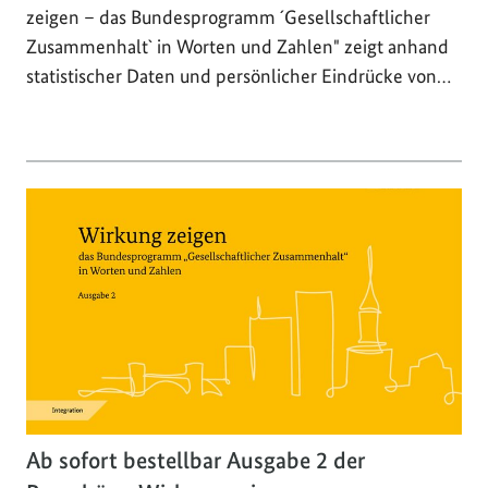
zeigen – das Bundesprogramm ´Gesellschaftlicher
Zusammenhalt` in Worten und Zahlen" zeigt anhand
statistischer Daten und persönlicher Eindrücke von…
Ab sofort bestellbar Ausgabe 2 der