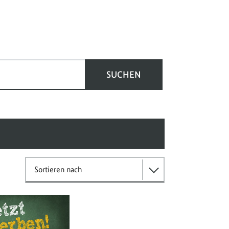
SUCHEN
Sortieren nach