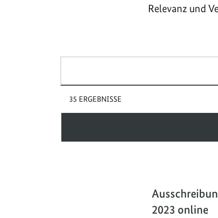
Relevanz und Ve
Suchbegriff(e)
35 ERGEBNISSE
Ausschreibun
2023 online