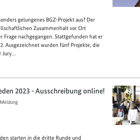
onders gelungenes BGZ-Projekt aus? Der
llschaftlichen Zusammenhalt vor Ort
ser Frage nachgegangen. Stattgefunden hat er
2. Ausgezeichnet wurden fünf Projekte, die
r Jury…
eden 2023 - Ausschreibung online!
Meldung
den starten in die dritte Runde und