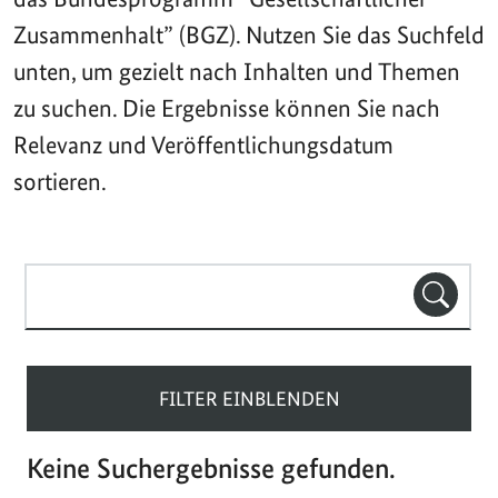
Zusammenhalt” (BGZ). Nutzen Sie das Suchfeld
unten, um gezielt nach Inhalten und Themen
zu suchen. Die Ergebnisse können Sie nach
Relevanz und Veröffentlichungsdatum
sortieren.
Suchbegriff(e)
SUCHE
FILTER EINBLENDEN
Keine Suchergebnisse gefunden.