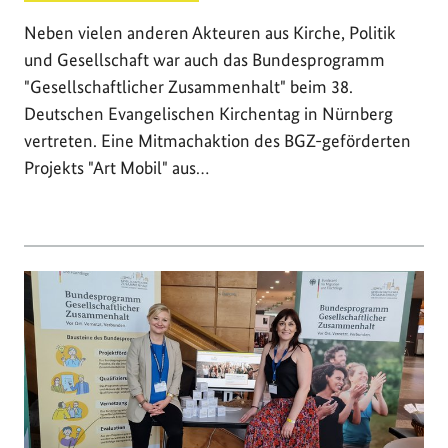
Neben vielen anderen Akteuren aus Kirche, Politik
und Gesellschaft war auch das Bundesprogramm
"Gesellschaftlicher Zusammenhalt" beim 38.
Deutschen Evangelischen Kirchentag in Nürnberg
vertreten. Eine Mitmachaktion des BGZ-geförderten
Projekts "Art Mobil" aus…