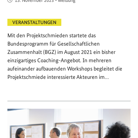
15. November 2023
•
Meldung
VERANSTALTUNGEN
Mit den Projektschmieden startete das
Bundesprogramm für Gesellschaftlichen
Zusammenhalt (BGZ) im August 2021 ein bisher
einzigartiges Coaching-Angebot. In mehreren
aufeinander aufbauenden Workshops begleitet die
Projektschmiede interessierte Akteuren im…