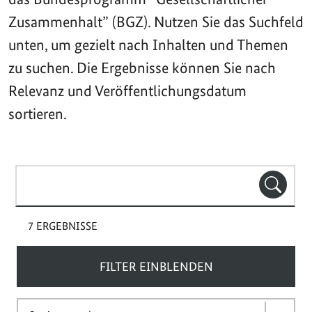
Zusammenhalt” (BGZ). Nutzen Sie das Suchfeld
unten, um gezielt nach Inhalten und Themen
zu suchen. Die Ergebnisse können Sie nach
Relevanz und Veröffentlichungsdatum
sortieren.
Suchbegriff(e)
SUCHE
7 ERGEBNISSE
FILTER EINBLENDEN