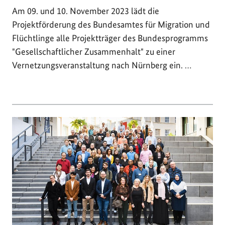
Am 09. und 10. November 2023 lädt die
Projektförderung des Bundesamtes für Migration und
Flüchtlinge alle Projektträger des Bundesprogramms
"Gesellschaftlicher Zusammenhalt" zu einer
Vernetzungsveranstaltung nach Nürnberg ein. …