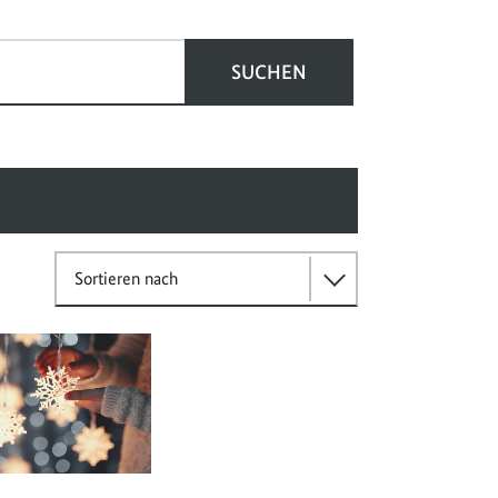
SUCHEN
Sortieren nach