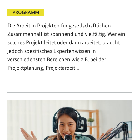
PROGRAMM
Die Arbeit in Projekten für gesellschaftlichen
Zusammenhalt ist spannend und vielfältig. Wer ein
solches Projekt leitet oder darin arbeitet, braucht
jedoch spezifisches Expertenwissen in
verschiedensten Bereichen wie z.B. bei der
Projektplanung, Projektarbeit…