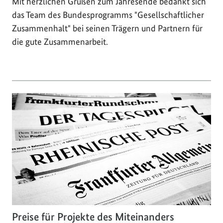
Mit herzlichen Grüßen zum Jahresende bedankt sich
das Team des Bundesprogramms "Gesellschaftlicher
Zusammenhalt" bei seinen Trägern und Partnern für
die gute Zusammenarbeit.
Preise für Projekte des Miteinanders