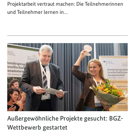
Projektarbeit vertraut machen: Die Teilnehmerinnen
und Teilnehmer lernen in…
Außergewöhnliche Projekte gesucht: BGZ-
Wettbewerb gestartet