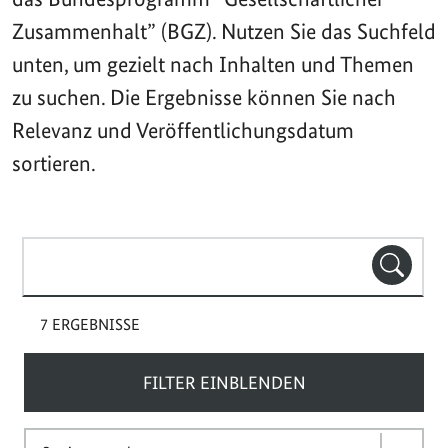
Zusammenhalt” (BGZ). Nutzen Sie das Suchfeld
unten, um gezielt nach Inhalten und Themen
zu suchen. Die Ergebnisse können Sie nach
Relevanz und Veröffentlichungsdatum
sortieren.
Suchbegriff(e)
SUCHE
7 ERGEBNISSE
FILTER EINBLENDEN