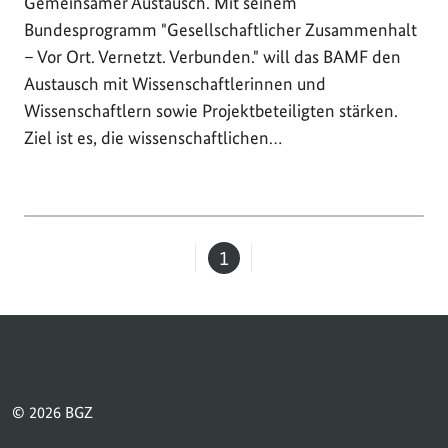
Gemeinsamer Austausch. Mit seinem
Bundesprogramm "Gesellschaftlicher Zusammenhalt
– Vor Ort. Vernetzt. Verbunden." will das BAMF den
Austausch mit Wissenschaftlerinnen und
Wissenschaftlern sowie Projektbeteiligten stärken.
Ziel ist es, die wissenschaftlichen…
1
Seite
© 2026 BGZ