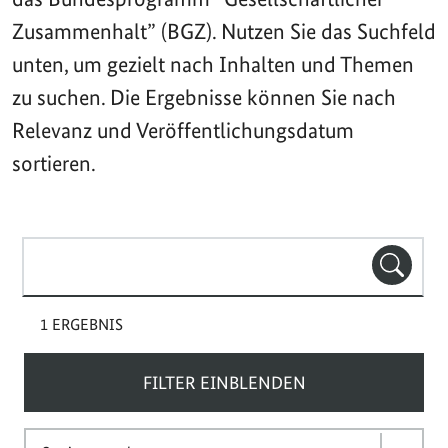
Zusammenhalt” (BGZ). Nutzen Sie das Suchfeld
unten, um gezielt nach Inhalten und Themen
zu suchen. Die Ergebnisse können Sie nach
Relevanz und Veröffentlichungsdatum
sortieren.
Suchbegriff(e)
SUCHE
1 ERGEBNIS
FILTER EINBLENDEN