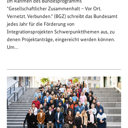
Im Rahmen des Bundesprogramms
"Gesellschaftlicher Zusammenhalt – Vor Ort.
Vernetzt. Verbunden." (BGZ) schreibt das Bundesamt
jedes Jahr für die Förderung von
Integrationsprojekten Schwerpunktthemen aus, zu
denen Projektanträge, eingereicht werden können.
Um…