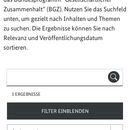
Zusammenhalt” (BGZ). Nutzen Sie das Suchfeld
unten, um gezielt nach Inhalten und Themen
zu suchen. Die Ergebnisse können Sie nach
Relevanz und Veröffentlichungsdatum
sortieren.
Suchbegriff(e)
SUCHE
3 ERGEBNISSE
FILTER EINBLENDEN