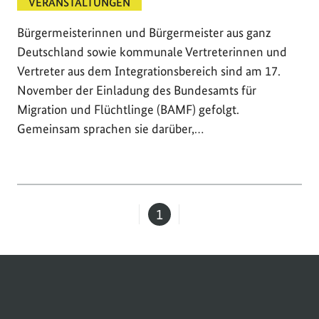
VERANSTALTUNGEN
Bürgermeisterinnen und Bürgermeister aus ganz
Deutschland sowie kommunale Vertreterinnen und
Vertreter aus dem Integrationsbereich sind am 17.
November der Einladung des Bundesamts für
Migration und Flüchtlinge (BAMF) gefolgt.
Gemeinsam sprachen sie darüber,…
1
Seite