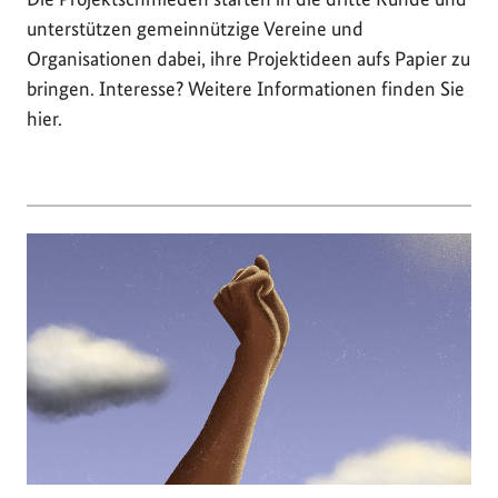
unterstützen gemeinnützige Vereine und
Organisationen dabei, ihre Projektideen aufs Papier zu
bringen. Interesse? Weitere Informationen finden Sie
hier.