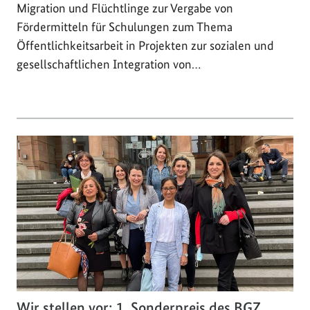
Migration und Flüchtlinge zur Vergabe von
Fördermitteln für Schulungen zum Thema
Öffentlichkeitsarbeit in Projekten zur sozialen und
gesellschaftlichen Integration von…
Wir stellen vor: 1. Sonderpreis des BGZ