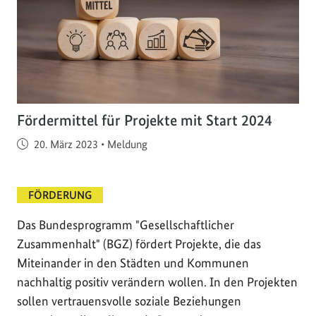
Fördermittel für Projekte mit Start 2024
Veröffentlicht am
20. März 2023
•
Meldung
FÖRDERUNG
Das Bundesprogramm "Gesellschaftlicher
Zusammenhalt" (BGZ) fördert Projekte, die das
Miteinander in den Städten und Kommunen
nachhaltig positiv verändern wollen. In den Projekten
sollen vertrauensvolle soziale Beziehungen