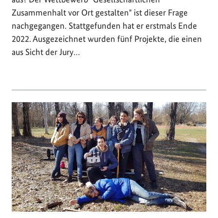
Zusammenhalt vor Ort gestalten" ist dieser Frage
nachgegangen. Stattgefunden hat er erstmals Ende
2022. Ausgezeichnet wurden fünf Projekte, die einen
aus Sicht der Jury…