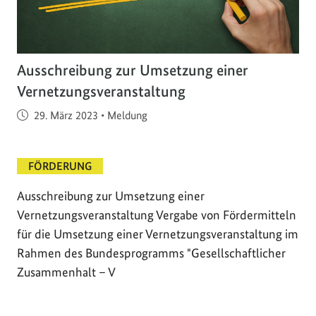
Ausschreibung zur Umsetzung einer
Vernetzungsveranstaltung
Veröffentlicht am
29. März 2023
•
Meldung
FÖRDERUNG
Ausschreibung zur Umsetzung einer
Vernetzungsveranstaltung Vergabe von Fördermitteln
für die Umsetzung einer Vernetzungsveranstaltung im
Rahmen des Bundesprogramms "Gesellschaftlicher
Zusammenhalt – V