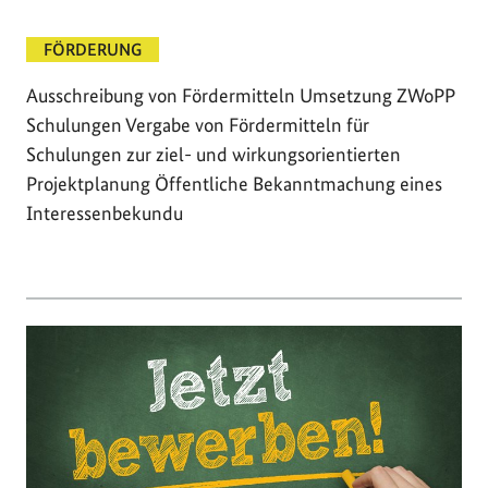
FÖRDERUNG
Ausschreibung von Fördermitteln Umsetzung ZWoPP
Schulungen Vergabe von Fördermitteln für
Schulungen zur ziel- und wirkungsorientierten
Projektplanung Öffentliche Bekanntmachung eines
Interessenbekundu