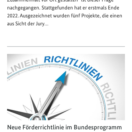
nachgegangen. Stattgefunden hat er erstmals Ende
2022. Ausgezeichnet wurden fünf Projekte, die einen
aus Sicht der Jury…
Neue Förderrichtlinie im Bundesprogramm