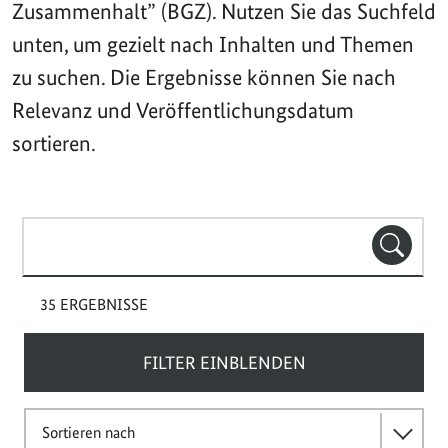
Zusammenhalt” (BGZ). Nutzen Sie das Suchfeld
unten, um gezielt nach Inhalten und Themen
zu suchen. Die Ergebnisse können Sie nach
Relevanz und Veröffentlichungsdatum
sortieren.
Suchbegriff(e)
SUCHE
35 ERGEBNISSE
FILTER EINBLENDEN
Sortieren nach