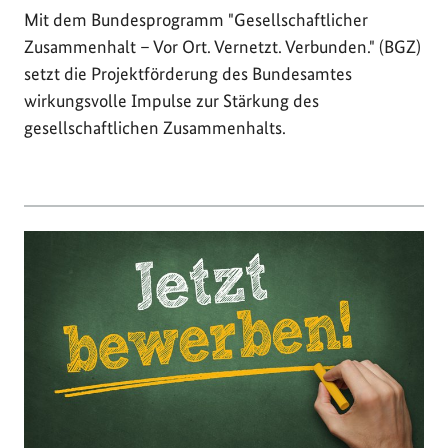
Mit dem Bundesprogramm "Gesellschaftlicher
Zusammenhalt – Vor Ort. Vernetzt. Verbunden." (BGZ)
setzt die Projektförderung des Bundesamtes
wirkungsvolle Impulse zur Stärkung des
gesellschaftlichen Zusammenhalts.