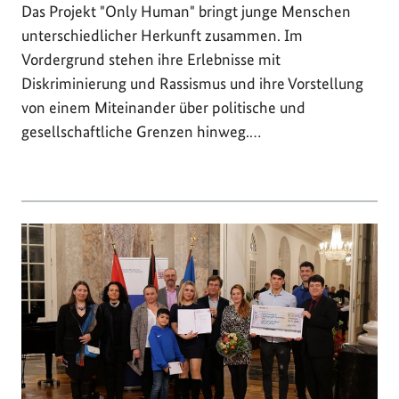
Das Projekt "Only Human" bringt junge Menschen
unterschiedlicher Herkunft zusammen. Im
Vordergrund stehen ihre Erlebnisse mit
Diskriminierung und Rassismus und ihre Vorstellung
von einem Miteinander über politische und
gesellschaftliche Grenzen hinweg.…