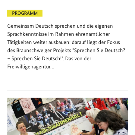
PROGRAMM
Gemeinsam Deutsch sprechen und die eigenen
Sprachkenntnisse im Rahmen ehrenamtlicher
Tätigkeiten weiter ausbauen: darauf liegt der Fokus
des Braunschweiger Projekts "Sprechen Sie Deutsch?
– Sprechen Sie Deutsch!". Das von der
Freiwilligenagentur…