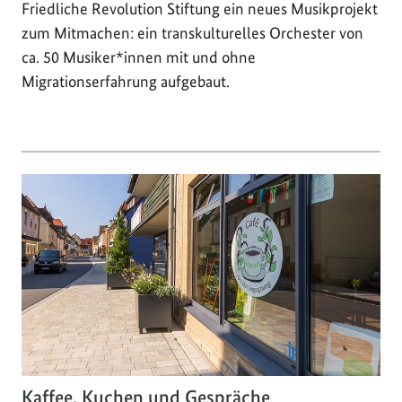
Friedliche Revolution Stiftung ein neues Musikprojekt
zum Mitmachen: ein transkulturelles Orchester von
ca. 50 Musiker*innen mit und ohne
Migrationserfahrung aufgebaut.
Kaffee, Kuchen und Gespräche