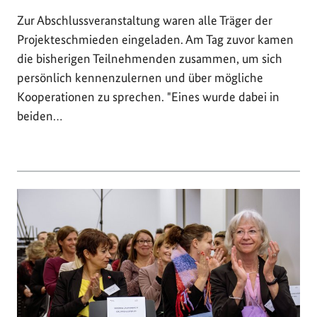
Zur Abschlussveranstaltung waren alle Träger der
Projekteschmieden eingeladen. Am Tag zuvor kamen
die bisherigen Teilnehmenden zusammen, um sich
persönlich kennenzulernen und über mögliche
Kooperationen zu sprechen. "Eines wurde dabei in
beiden…