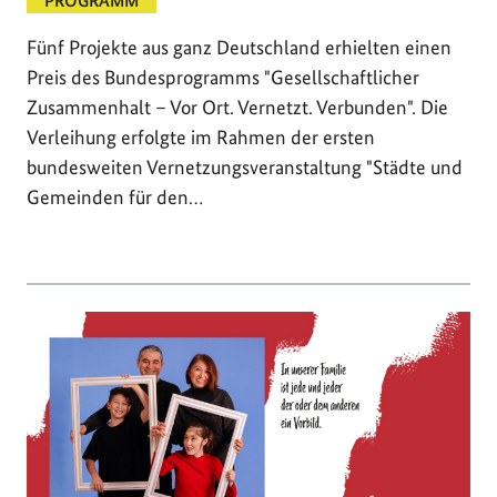
PROGRAMM
Fünf Projekte aus ganz Deutschland erhielten einen
Preis des Bundesprogramms "Gesellschaftlicher
Zusammenhalt – Vor Ort. Vernetzt. Verbunden". Die
Verleihung erfolgte im Rahmen der ersten
bundesweiten Vernetzungsveranstaltung "Städte und
Gemeinden für den…