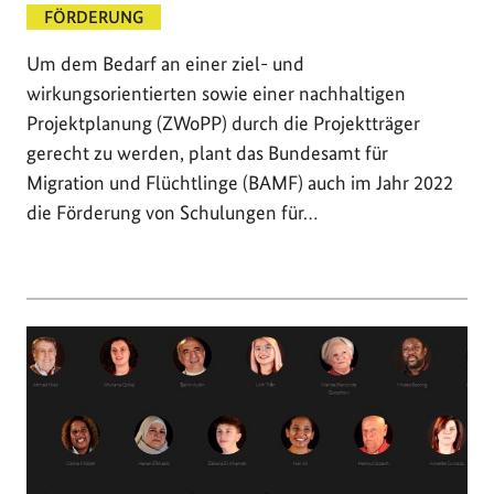
FÖRDERUNG
Um dem Bedarf an einer ziel- und
wirkungsorientierten sowie einer nachhaltigen
Projektplanung (ZWoPP) durch die Projektträger
gerecht zu werden, plant das Bundesamt für
Migration und Flüchtlinge (BAMF) auch im Jahr 2022
die Förderung von Schulungen für…