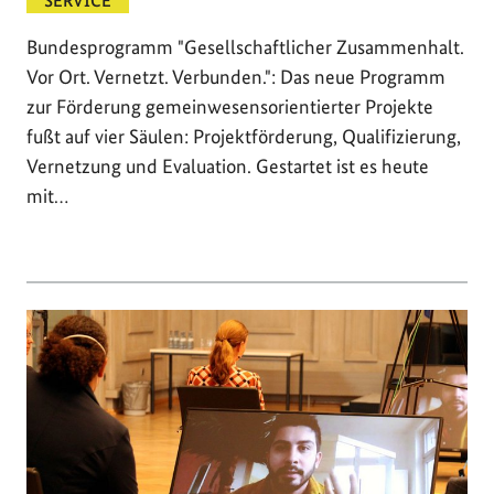
SERVICE
Bundesprogramm "Gesellschaftlicher Zusammenhalt.
Vor Ort. Vernetzt. Verbunden.": Das neue Programm
zur Förderung gemeinwesensorientierter Projekte
fußt auf vier Säulen: Projektförderung, Qualifizierung,
Vernetzung und Evaluation. Gestartet ist es heute
mit…