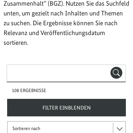
Zusammenhalt” (BGZ). Nutzen Sie das Suchfeld
unten, um gezielt nach Inhalten und Themen
zu suchen. Die Ergebnisse können Sie nach
Relevanz und Veröffentlichungsdatum
sortieren.
Suchbegriff(e)
SUCHE
108 ERGEBNISSE
FILTER EINBLENDEN
Sortieren nach