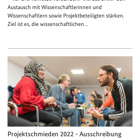
Austausch mit Wissenschaftlerinnen und
Wissenschaftlern sowie Projektbeteiligten stärken.
Ziel ist es, die wissenschaftlichen…
Projektschmieden 2022 - Ausschreibung