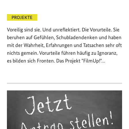
PROJEKTE
Voreilig sind sie. Und unreflektiert. Die Vorurteile. Sie
beruhen auf Gefühlen, Schubladendenken und haben
mit der Wahrheit, Erfahrungen und Tatsachen sehr oft
nichts gemein. Vorurteile führen häufig zu Ignoranz,
es bilden sich Fronten. Das Projekt "FilmUp!"…