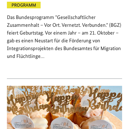
PROGRAMM
Das Bundesprogramm "Gesellschaftlicher
Zusammenhalt – Vor Ort. Vernetzt. Verbunden." (BGZ)
feiert Geburtstag. Vor einem Jahr – am 21. Oktober –
gab es einen Neustart für die Förderung von
Integrationsprojekten des Bundesamtes für Migration
und Flüchtlinge…