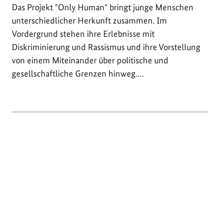
Das Projekt "Only Human" bringt junge Menschen
unterschiedlicher Herkunft zusammen. Im
Vordergrund stehen ihre Erlebnisse mit
Diskriminierung und Rassismus und ihre Vorstellung
von einem Miteinander über politische und
gesellschaftliche Grenzen hinweg.…