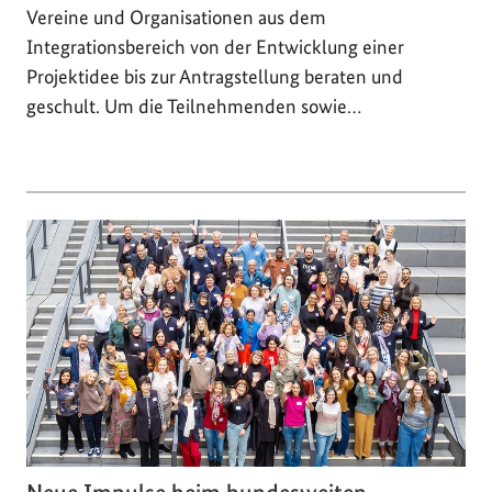
Vereine und Organisationen aus dem
Integrationsbereich von der Entwicklung einer
Projektidee bis zur Antragstellung beraten und
geschult. Um die Teilnehmenden sowie…