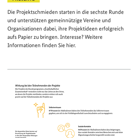
Die Projektschmieden starten in die sechste Runde
und unterstützen gemeinnützige Vereine und
Organisationen dabei, ihre Projektideen erfolgreich
aufs Papier zu bringen. Interesse? Weitere
Informationen finden Sie hier.