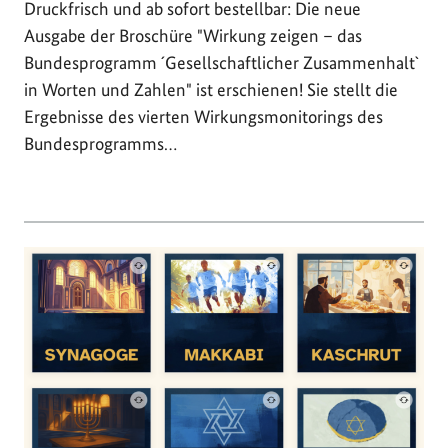
Druckfrisch und ab sofort bestellbar: Die neue
Ausgabe der Broschüre "Wirkung zeigen – das
Bundesprogramm ´Gesellschaftlicher Zusammenhalt`
in Worten und Zahlen" ist erschienen! Sie stellt die
Ergebnisse des vierten Wirkungsmonitorings des
Bundesprogramms…