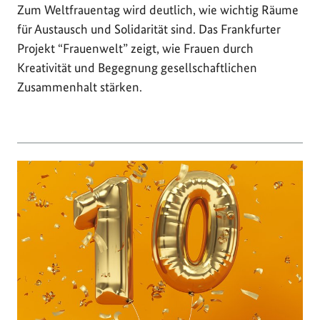
Zum Weltfrauentag wird deutlich, wie wichtig Räume
für Austausch und Solidarität sind. Das Frankfurter
Projekt “Frauenwelt” zeigt, wie Frauen durch
Kreativität und Begegnung gesellschaftlichen
Zusammenhalt stärken.