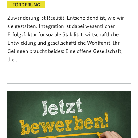
FÖRDERUNG
Zuwanderung ist Realität. Entscheidend ist, wie wir
sie gestalten. Integration ist dabei wesentlicher
Erfolgsfaktor für soziale Stabilität, wirtschaftliche
Entwicklung und gesellschaftliche Wohlfahrt. Ihr
Gelingen braucht beides: Eine offene Gesellschaft,
die…