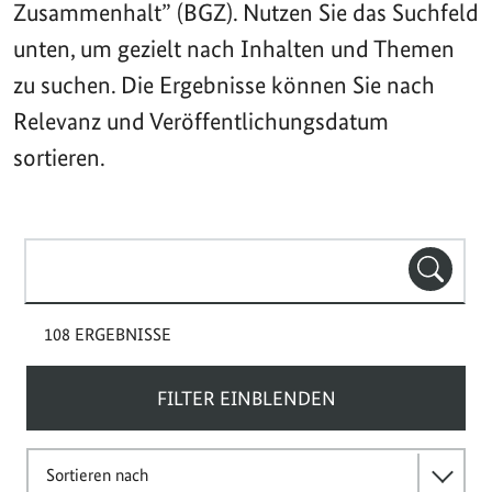
Zusammenhalt” (BGZ). Nutzen Sie das Suchfeld
unten, um gezielt nach Inhalten und Themen
zu suchen. Die Ergebnisse können Sie nach
Relevanz und Veröffentlichungsdatum
sortieren.
Suchbegriff(e)
SUCHE
108 ERGEBNISSE
FILTER EINBLENDEN
Sortieren nach