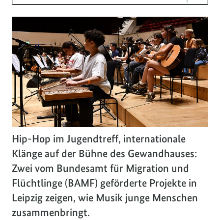
Hip-Hop im Jugendtreff, internationale
Klänge auf der Bühne des Gewandhauses:
Zwei vom Bundesamt für Migration und
Flüchtlinge (BAMF) geförderte Projekte in
Leipzig zeigen, wie Musik junge Menschen
zusammenbringt.