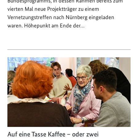
Bundesprogramms, in dessen Rahmen bereits zum
vierten Mal neue Projektträger zu einem
Vernetzungstreffen nach Nürnberg eingeladen
waren. Höhepunkt am Ende der…
Auf eine Tasse Kaffee – oder zwei