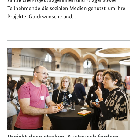
Teilnehmende die sozialen Medien genutzt, um ihre
Projekte, Glückwünsche und…
Projektideen stärken, Austausch fördern,