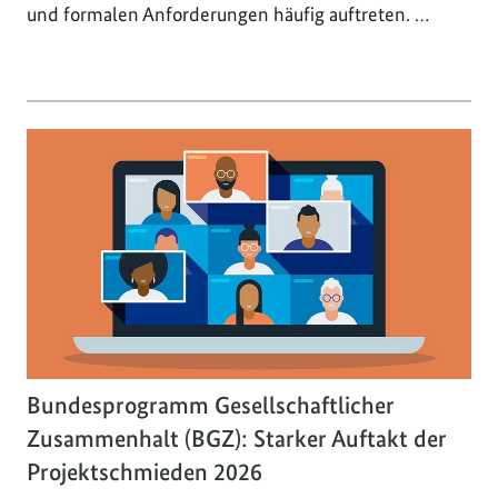
und formalen Anforderungen häufig auftreten. …
Bundesprogramm Gesellschaftlicher
Zusammenhalt (BGZ): Starker Auftakt der
Projektschmieden 2026