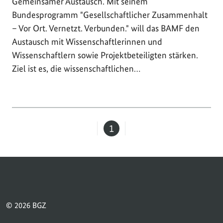
Gemeinsamer Austausch. Mit seinem
Bundesprogramm "Gesellschaftlicher Zusammenhalt
– Vor Ort. Vernetzt. Verbunden." will das BAMF den
Austausch mit Wissenschaftlerinnen und
Wissenschaftlern sowie Projektbeteiligten stärken.
Ziel ist es, die wissenschaftlichen…
1
Seite
© 2026 BGZ