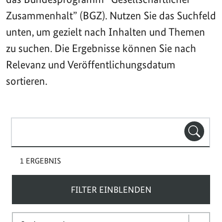
Zusammenhalt” (BGZ). Nutzen Sie das Suchfeld
unten, um gezielt nach Inhalten und Themen
zu suchen. Die Ergebnisse können Sie nach
Relevanz und Veröffentlichungsdatum
sortieren.
Suchbegriff(e)
SUCHE
1 ERGEBNIS
FILTER EINBLENDEN