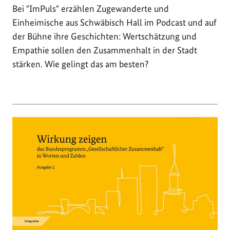
Bei "ImPuls" erzählen Zugewanderte und
Einheimische aus Schwäbisch Hall im Podcast und auf
der Bühne ihre Geschichten: Wertschätzung und
Empathie sollen den Zusammenhalt in der Stadt
stärken. Wie gelingt das am besten?