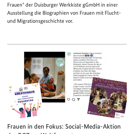
Frauen" der Duisburger Werkkiste gGmbH in einer
Ausstellung die Biographien von Frauen mit Flucht-
und Migrationsgeschichte vor.
Frauen in den Fokus: Social-Media-Aktion