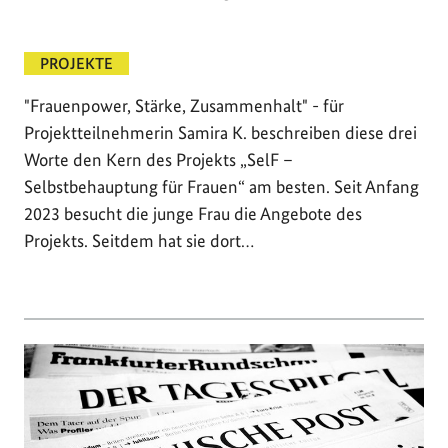
PROJEKTE
"Frauenpower, Stärke, Zusammenhalt" - für
Projektteilnehmerin Samira K. beschreiben diese drei
Worte den Kern des Projekts „SelF –
Selbstbehauptung für Frauen“ am besten. Seit Anfang
2023 besucht die junge Frau die Angebote des
Projekts. Seitdem hat sie dort…