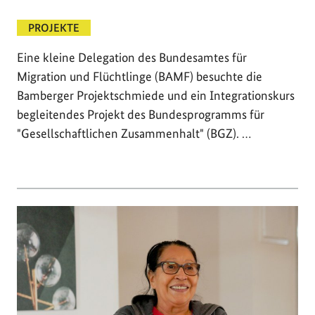
PROJEKTE
Eine kleine Delegation des Bundesamtes für
Migration und Flüchtlinge (BAMF) besuchte die
Bamberger Projektschmiede und ein Integrationskurs
begleitendes Projekt des Bundesprogramms für
"Gesellschaftlichen Zusammenhalt" (BGZ). …