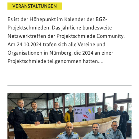
VERANSTALTUNGEN
Es ist der Höhepunkt im Kalender der BGZ-
Projektschmieden: Das jährliche bundesweite
Netzwerktreffen der Projektschmiede Community.
Am 24.10.2024 trafen sich alle Vereine und
Organisationen in Nürnberg, die 2024 an einer
Projektschmiede teilgenommen hatten.…