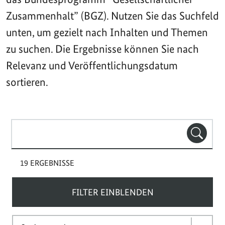
Zusammenhalt” (BGZ). Nutzen Sie das Suchfeld
unten, um gezielt nach Inhalten und Themen
zu suchen. Die Ergebnisse können Sie nach
Relevanz und Veröffentlichungsdatum
sortieren.
Suchbegriff(e)
SUCHE
19 ERGEBNISSE
FILTER EINBLENDEN