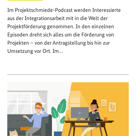
Im Projektschmiede-Podcast werden Interessierte
aus der Integrationsarbeit mit in die Welt der
Projektförderung genommen. In den einzelnen
Episoden dreht sich alles um die Förderung von
Projekten – von der Antragstellung bis hin zur
Umsetzung vor Ort. Im…