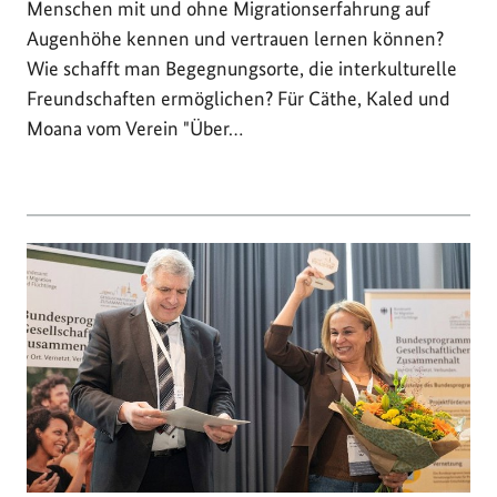
Menschen mit und ohne Migrationserfahrung auf
Augenhöhe kennen und vertrauen lernen können?
Wie schafft man Begegnungsorte, die interkulturelle
Freundschaften ermöglichen? Für Cäthe, Kaled und
Moana vom Verein "Über…