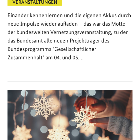
VERANSTALTUNGEN
Einander kennenlernen und die eigenen Akkus durch
neue Impulse wieder aufladen – das war das Motto
der bundesweiten Vernetzungsveranstaltung, zu der
das Bundesamt alle neuen Projektträger des
Bundesprogramms "Gesellschaftlicher
Zusammenhalt" am 04. und 05.…