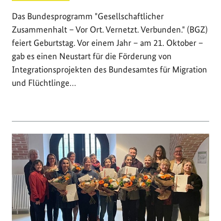
Das Bundesprogramm "Gesellschaftlicher
Zusammenhalt – Vor Ort. Vernetzt. Verbunden." (BGZ)
feiert Geburtstag. Vor einem Jahr – am 21. Oktober –
gab es einen Neustart für die Förderung von
Integrationsprojekten des Bundesamtes für Migration
und Flüchtlinge…