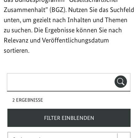
Zusammenhalt” (BGZ). Nutzen Sie das Suchfeld
unten, um gezielt nach Inhalten und Themen
zu suchen. Die Ergebnisse können Sie nach
Relevanz und Veröffentlichungsdatum
sortieren.
Suchbegriff(e)
SUCHE
2 ERGEBNISSE
FILTER EINBLENDEN