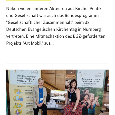
Neben vielen anderen Akteuren aus Kirche, Politik
und Gesellschaft war auch das Bundesprogramm
"Gesellschaftlicher Zusammenhalt" beim 38.
Deutschen Evangelischen Kirchentag in Nürnberg
vertreten. Eine Mitmachaktion des BGZ-geförderten
Projekts "Art Mobil" aus…