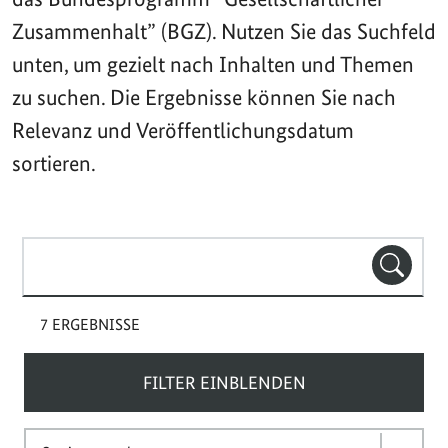
Zusammenhalt” (BGZ). Nutzen Sie das Suchfeld
unten, um gezielt nach Inhalten und Themen
zu suchen. Die Ergebnisse können Sie nach
Relevanz und Veröffentlichungsdatum
sortieren.
Suchbegriff(e)
SUCHE
7 ERGEBNISSE
FILTER EINBLENDEN