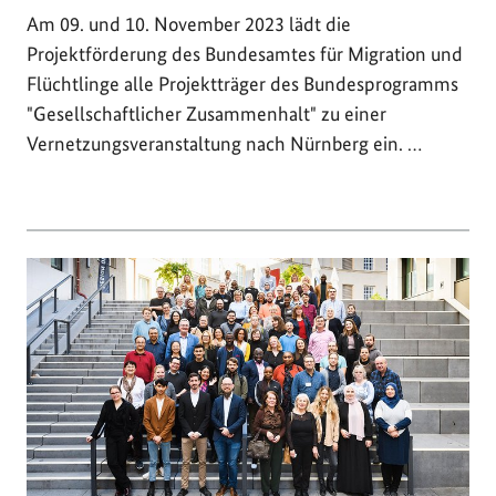
Am 09. und 10. November 2023 lädt die
Projektförderung des Bundesamtes für Migration und
Flüchtlinge alle Projektträger des Bundesprogramms
"Gesellschaftlicher Zusammenhalt" zu einer
Vernetzungsveranstaltung nach Nürnberg ein. …