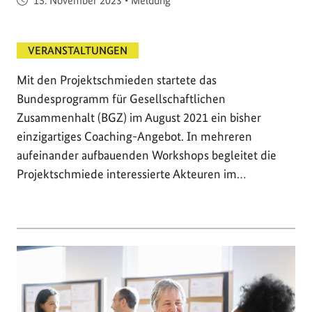
15. November 2023
•
Meldung
VERANSTALTUNGEN
Mit den Projektschmieden startete das
Bundesprogramm für Gesellschaftlichen
Zusammenhalt (BGZ) im August 2021 ein bisher
einzigartiges Coaching-Angebot. In mehreren
aufeinander aufbauenden Workshops begleitet die
Projektschmiede interessierte Akteuren im…