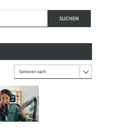
SUCHEN
Sortieren nach