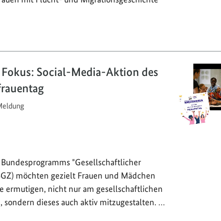
 Fokus: Social-Media-Aktion des
rauentag
eldung
s Bundesprogramms "Gesellschaftlicher
GZ) möchten gezielt Frauen und Mädchen
e ermutigen, nicht nur am gesellschaftlichen
, sondern dieses auch aktiv mitzugestalten. …