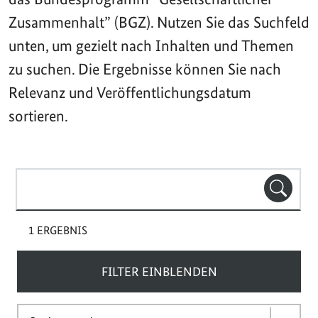
Zusammenhalt” (BGZ). Nutzen Sie das Suchfeld
unten, um gezielt nach Inhalten und Themen
zu suchen. Die Ergebnisse können Sie nach
Relevanz und Veröffentlichungsdatum
sortieren.
Suchbegriff(e)
SUCHE
1 ERGEBNIS
FILTER EINBLENDEN