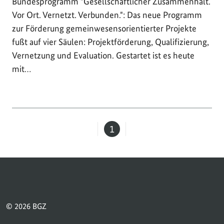
Bundesprogramm "Gesellschaftlicher Zusammenhalt.
Vor Ort. Vernetzt. Verbunden.": Das neue Programm
zur Förderung gemeinwesensorientierter Projekte
fußt auf vier Säulen: Projektförderung, Qualifizierung,
Vernetzung und Evaluation. Gestartet ist es heute
mit…
1
Seite
© 2026 BGZ