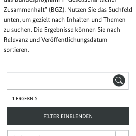
Zusammenhalt” (BGZ). Nutzen Sie das Suchfeld
unten, um gezielt nach Inhalten und Themen
zu suchen. Die Ergebnisse können Sie nach
Relevanz und Veröffentlichungsdatum
sortieren.
Suchbegriff(e)
SUCHE
1 ERGEBNIS
FILTER EINBLENDEN