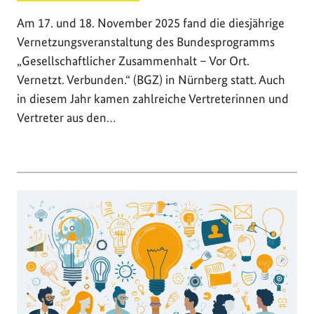
Am 17. und 18. November 2025 fand die diesjährige
Vernetzungsveranstaltung des Bundesprogramms
„Gesellschaftlicher Zusammenhalt – Vor Ort.
Vernetzt. Verbunden.“ (BGZ) in Nürnberg statt. Auch
in diesem Jahr kamen zahlreiche Vertreterinnen und
Vertreter aus den…