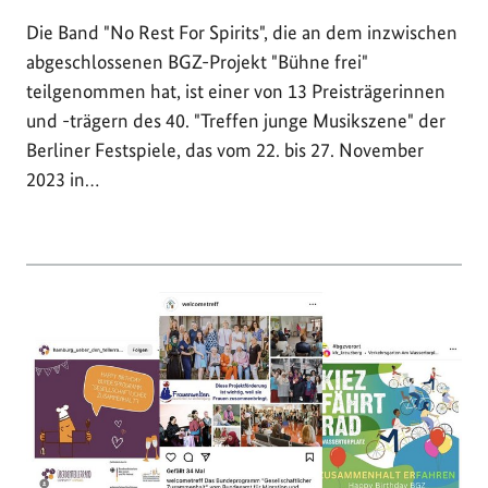
Die Band "No Rest For Spirits", die an dem inzwischen
abgeschlossenen BGZ-Projekt "Bühne frei"
teilgenommen hat, ist einer von 13 Preisträgerinnen
und -trägern des 40. "Treffen junge Musikszene" der
Berliner Festspiele, das vom 22. bis 27. November
2023 in…