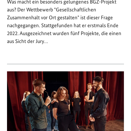
Was macht ein besonders gelungenes BGZ-Projekt
aus? Der Wettbewerb "Gesellschaftlichen
Zusammenhalt vor Ort gestalten" ist dieser Frage
nachgegangen. Stattgefunden hat er erstmals Ende
2022. Ausgezeichnet wurden fünf Projekte, die einen
aus Sicht der Jury…