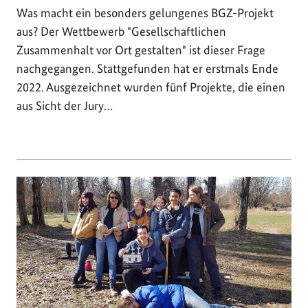
Was macht ein besonders gelungenes BGZ-Projekt
aus? Der Wettbewerb "Gesellschaftlichen
Zusammenhalt vor Ort gestalten" ist dieser Frage
nachgegangen. Stattgefunden hat er erstmals Ende
2022. Ausgezeichnet wurden fünf Projekte, die einen
aus Sicht der Jury…