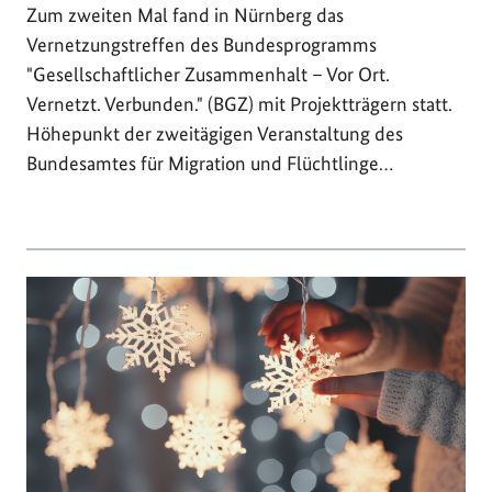
Zum zweiten Mal fand in Nürnberg das
Vernetzungstreffen des Bundesprogramms
"Gesellschaftlicher Zusammenhalt – Vor Ort.
Vernetzt. Verbunden." (BGZ) mit Projektträgern statt.
Höhepunkt der zweitägigen Veranstaltung des
Bundesamtes für Migration und Flüchtlinge…