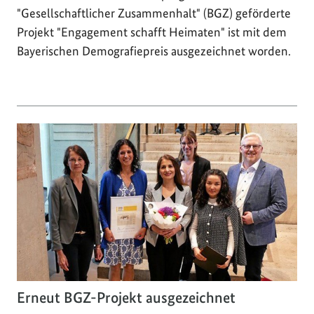
"Gesellschaftlicher Zusammenhalt" (BGZ) geförderte
Projekt "Engagement schafft Heimaten" ist mit dem
Bayerischen Demografiepreis ausgezeichnet worden.
Erneut BGZ-Projekt ausgezeichnet