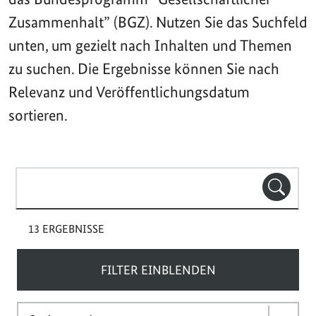
Zusammenhalt” (BGZ). Nutzen Sie das Suchfeld
unten, um gezielt nach Inhalten und Themen
zu suchen. Die Ergebnisse können Sie nach
Relevanz und Veröffentlichungsdatum
sortieren.
Suchbegriff(e)
SUCHE
13 ERGEBNISSE
FILTER EINBLENDEN