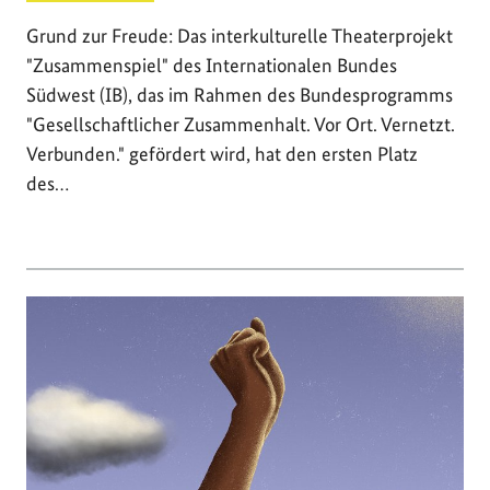
Grund zur Freude: Das interkulturelle Theaterprojekt
"Zusammenspiel" des Internationalen Bundes
Südwest (IB), das im Rahmen des Bundesprogramms
"Gesellschaftlicher Zusammenhalt. Vor Ort. Vernetzt.
Verbunden." gefördert wird, hat den ersten Platz
des…