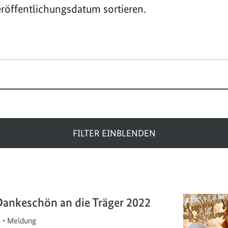
röffentlichungsdatum sortieren.
FILTER EINBLENDEN
Dankeschön an die Träger 2022
2
•
Meldung