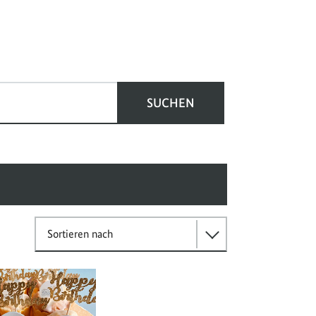
SUCHEN
Sortieren nach