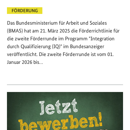
FÖRDERUNG
Das Bundesministerium für Arbeit und Soziales
(BMAS) hat am 21. März 2025 die Förderrichtlinie für
die zweite Förderrunde im Programm "Integration
durch Qualifizierung (IQ)" im Bundesanzeiger
veröffentlicht. Die zweite Förderrunde ist vom 01.
Januar 2026 bis…