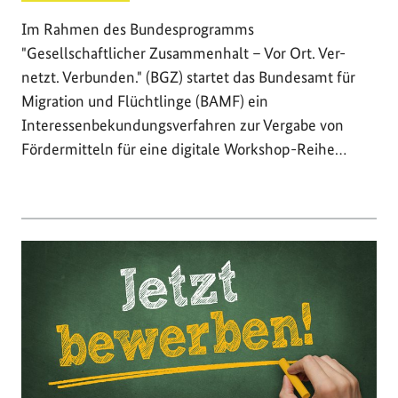
Im Rahmen des Bundesprogramms
"Gesellschaftlicher Zusammenhalt – Vor Ort. Ver-
netzt. Verbunden." (BGZ) startet das Bundesamt für
Migration und Flüchtlinge (BAMF) ein
Interessenbekundungsverfahren zur Vergabe von
Fördermitteln für eine digitale Workshop-Reihe…