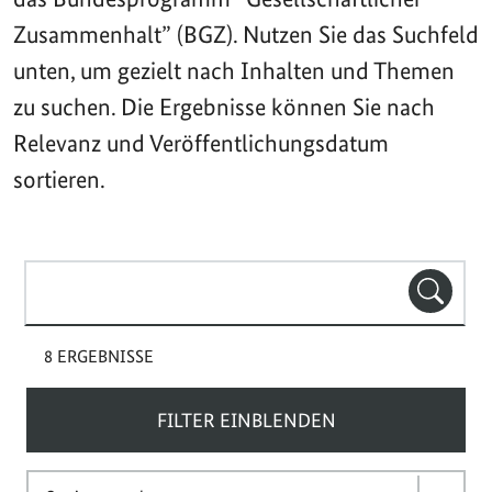
Zusammenhalt” (BGZ). Nutzen Sie das Suchfeld
unten, um gezielt nach Inhalten und Themen
zu suchen. Die Ergebnisse können Sie nach
Relevanz und Veröffentlichungsdatum
sortieren.
Suchbegriff(e)
SUCHE
8 ERGEBNISSE
FILTER EINBLENDEN