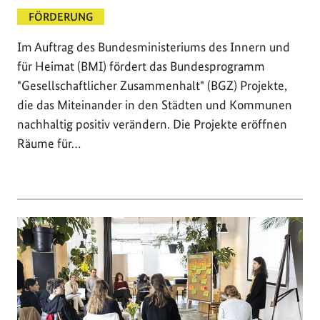
FÖRDERUNG
Im Auftrag des Bundesministeriums des Innern und
für Heimat (BMI) fördert das Bundesprogramm
"Gesellschaftlicher Zusammenhalt" (BGZ) Projekte,
die das Miteinander in den Städten und Kommunen
nachhaltig positiv verändern. Die Projekte eröffnen
Räume für…