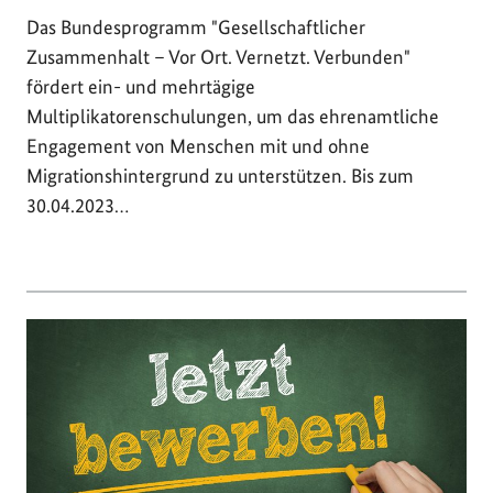
Das Bundesprogramm "Gesellschaftlicher
Zusammenhalt – Vor Ort. Vernetzt. Verbunden"
fördert ein- und mehrtägige
Multiplikatorenschulungen, um das ehrenamtliche
Engagement von Menschen mit und ohne
Migrationshintergrund zu unterstützen. Bis zum
30.04.2023…