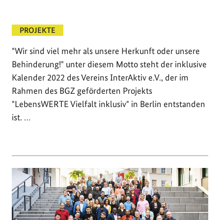
PROJEKTE
"Wir sind viel mehr als unsere Herkunft oder unsere
Behinderung!" unter diesem Motto steht der inklusive
Kalender 2022 des Vereins InterAktiv e.V., der im
Rahmen des BGZ geförderten Projekts
"LebensWERTE Vielfalt inklusiv" in Berlin entstanden
ist. …