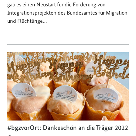
gab es einen Neustart für die Förderung von
Integrationsprojekten des Bundesamtes für Migration
und Flüchtlinge…
#bgzvorOrt: Dankeschön an die Träger 2022