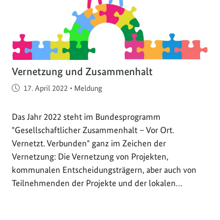
Vernetzung und Zusammenhalt
Veröffentlicht am
17. April 2022
•
Meldung
Das Jahr 2022 steht im Bundesprogramm
"Gesellschaftlicher Zusammenhalt – Vor Ort.
Vernetzt. Verbunden" ganz im Zeichen der
Vernetzung: Die Vernetzung von Projekten,
kommunalen Entscheidungsträgern, aber auch von
Teilnehmenden der Projekte und der lokalen…