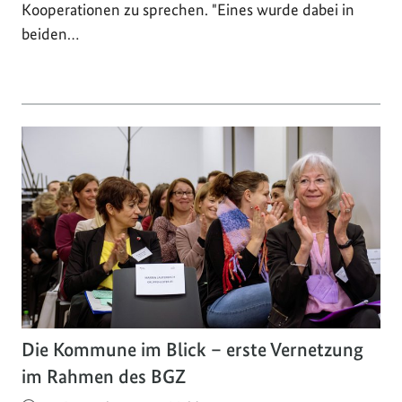
Kooperationen zu sprechen. "Eines wurde dabei in
beiden…
Die Kommune im Blick – erste Vernetzung
im Rahmen des BGZ