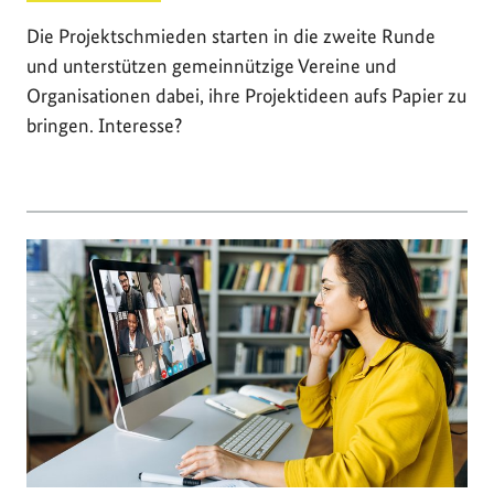
Die Projektschmieden starten in die zweite Runde
und unterstützen gemeinnützige Vereine und
Organisationen dabei, ihre Projektideen aufs Papier zu
bringen. Interesse?