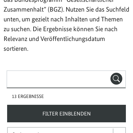
Zusammenhalt” (BGZ). Nutzen Sie das Suchfeld
unten, um gezielt nach Inhalten und Themen
zu suchen. Die Ergebnisse können Sie nach
Relevanz und Veröffentlichungsdatum
sortieren.
Suchbegriff(e)
SUCHE
13 ERGEBNISSE
FILTER EINBLENDEN