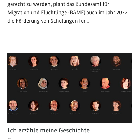
gerecht zu werden, plant das Bundesamt für
Migration und Flüchtlinge (BAMF) auch im Jahr 2022
die Förderung von Schulungen für…
Ich erzähle meine Geschichte