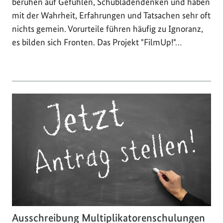
beruhen auf Gefühlen, Schubladendenken und haben
mit der Wahrheit, Erfahrungen und Tatsachen sehr oft
nichts gemein. Vorurteile führen häufig zu Ignoranz,
es bilden sich Fronten. Das Projekt "FilmUp!"…
Ausschreibung Multiplikatorenschulungen