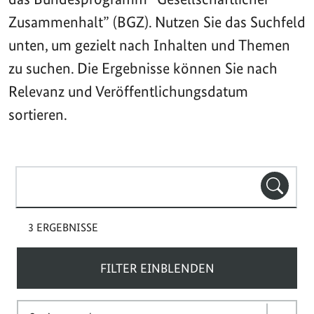
Zusammenhalt” (BGZ). Nutzen Sie das Suchfeld
unten, um gezielt nach Inhalten und Themen
zu suchen. Die Ergebnisse können Sie nach
Relevanz und Veröffentlichungsdatum
sortieren.
Suchbegriff(e)
SUCHE
3 ERGEBNISSE
FILTER EINBLENDEN