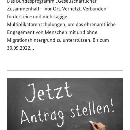
Das Bundesprogramm „Gesellschaftlicher
Zusammenhalt – Vor Ort. Vernetzt. Verbunden“
fördert ein- und mehrtägige
Multiplikatorenschulungen, um das ehrenamtliche
Engagement von Menschen mit und ohne
Migrationshintergrund zu unterstützen. Bis zum
30.09.2022…