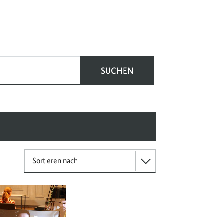
SUCHEN
Sortieren nach