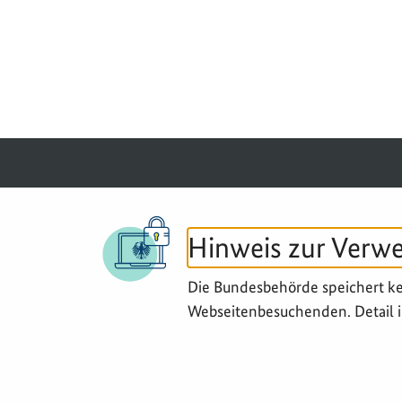
© 2026 BGZ
Hinweis zur Verw
Die Bundesbehörde speichert k
Webseitenbesuchenden. Detail i