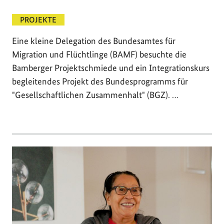
PROJEKTE
Eine kleine Delegation des Bundesamtes für
Migration und Flüchtlinge (BAMF) besuchte die
Bamberger Projektschmiede und ein Integrationskurs
begleitendes Projekt des Bundesprogramms für
"Gesellschaftlichen Zusammenhalt" (BGZ). …