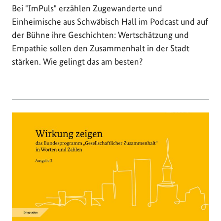
Bei "ImPuls" erzählen Zugewanderte und
Einheimische aus Schwäbisch Hall im Podcast und auf
der Bühne ihre Geschichten: Wertschätzung und
Empathie sollen den Zusammenhalt in der Stadt
stärken. Wie gelingt das am besten?