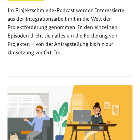
Im Projektschmiede-Podcast werden Interessierte
aus der Integrationsarbeit mit in die Welt der
Projektförderung genommen. In den einzelnen
Episoden dreht sich alles um die Förderung von
Projekten – von der Antragstellung bis hin zur
Umsetzung vor Ort. Im…