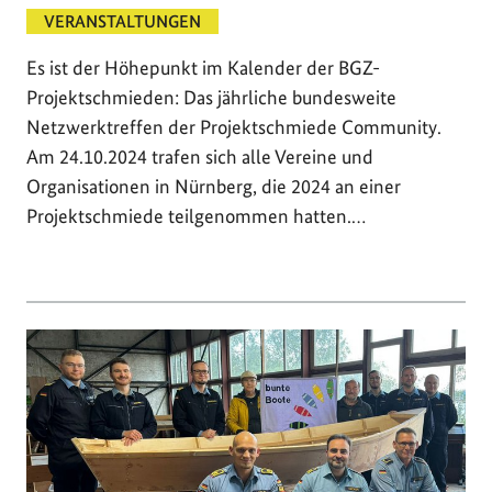
VERANSTALTUNGEN
Es ist der Höhepunkt im Kalender der BGZ-
Projektschmieden: Das jährliche bundesweite
Netzwerktreffen der Projektschmiede Community.
Am 24.10.2024 trafen sich alle Vereine und
Organisationen in Nürnberg, die 2024 an einer
Projektschmiede teilgenommen hatten.…