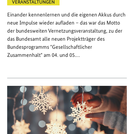
VERANSTALTUNGEN
Einander kennenlernen und die eigenen Akkus durch
neue Impulse wieder aufladen – das war das Motto
der bundesweiten Vernetzungsveranstaltung, zu der
das Bundesamt alle neuen Projektträger des
Bundesprogramms "Gesellschaftlicher
Zusammenhalt" am 04. und 05.…