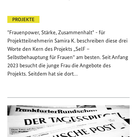
PROJEKTE
"Frauenpower, Stärke, Zusammenhalt" - für
Projektteilnehmerin Samira K. beschreiben diese drei
Worte den Kern des Projekts „SelF –
Selbstbehauptung für Frauen“ am besten. Seit Anfang
2023 besucht die junge Frau die Angebote des
Projekts. Seitdem hat sie dort…