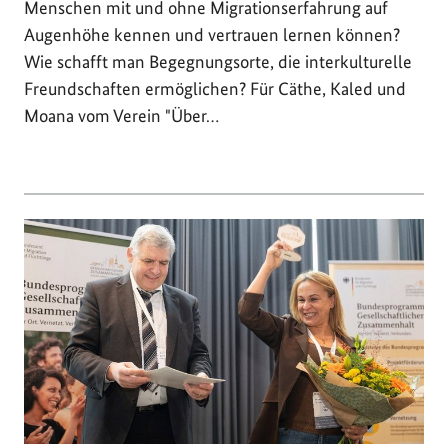
Menschen mit und ohne Migrationserfahrung auf
Augenhöhe kennen und vertrauen lernen können?
Wie schafft man Begegnungsorte, die interkulturelle
Freundschaften ermöglichen? Für Cäthe, Kaled und
Moana vom Verein "Über…