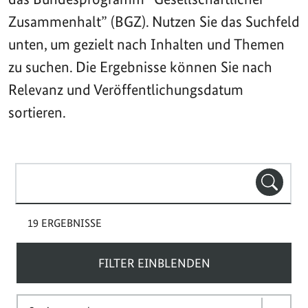
Zusammenhalt” (BGZ). Nutzen Sie das Suchfeld
unten, um gezielt nach Inhalten und Themen
zu suchen. Die Ergebnisse können Sie nach
Relevanz und Veröffentlichungsdatum
sortieren.
Suchbegriff(e)
SUCHE
19 ERGEBNISSE
FILTER EINBLENDEN