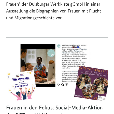
Frauen" der Duisburger Werkkiste gGmbH in einer
Ausstellung die Biographien von Frauen mit Flucht-
und Migrationsgeschichte vor.
Frauen in den Fokus: Social-Media-Aktion