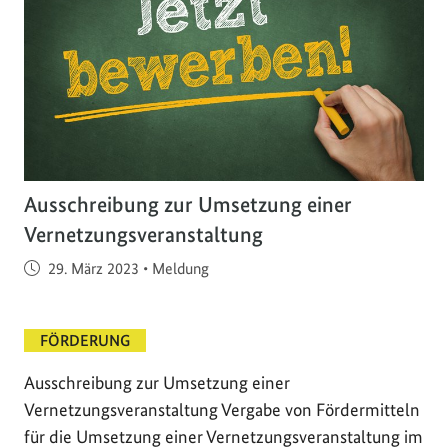
Ausschreibung zur Umsetzung einer
Vernetzungsveranstaltung
Veröffentlicht am
29. März 2023
•
Meldung
FÖRDERUNG
Ausschreibung zur Umsetzung einer
Vernetzungsveranstaltung Vergabe von Fördermitteln
für die Umsetzung einer Vernetzungsveranstaltung im