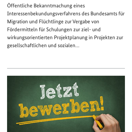
Öffentliche Bekanntmachung eines
Interessenbekundungsverfahrens des Bundesamts für
Migration und Flüchtlinge zur Vergabe von
Fördermitteln für Schulungen zur ziel- und
wirkungsorientierten Projektplanung in Projekten zur
gesellschaftlichen und sozialen…