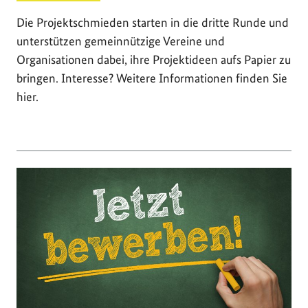
Die Projektschmieden starten in die dritte Runde und
unterstützen gemeinnützige Vereine und
Organisationen dabei, ihre Projektideen aufs Papier zu
bringen. Interesse? Weitere Informationen finden Sie
hier.