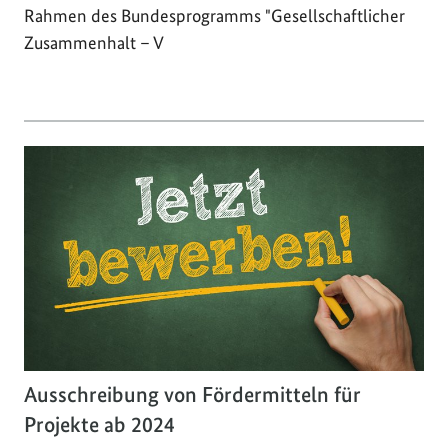
Rahmen des Bundesprogramms "Gesellschaftlicher
Zusammenhalt – V
Ausschreibung von Fördermitteln für
Projekte ab 2024