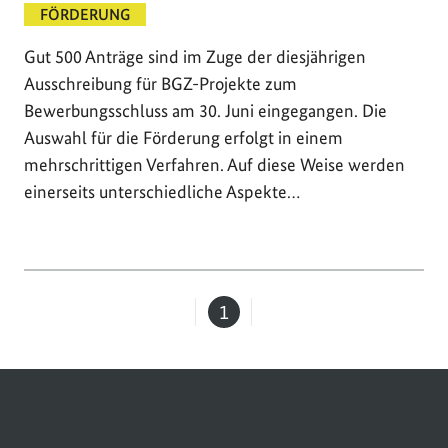
FÖRDERUNG
Gut 500 Anträge sind im Zuge der diesjährigen
Ausschreibung für BGZ-Projekte zum
Bewerbungsschluss am 30. Juni eingegangen. Die
Auswahl für die Förderung erfolgt in einem
mehrschrittigen Verfahren. Auf diese Weise werden
einerseits unterschiedliche Aspekte…
1
Seite