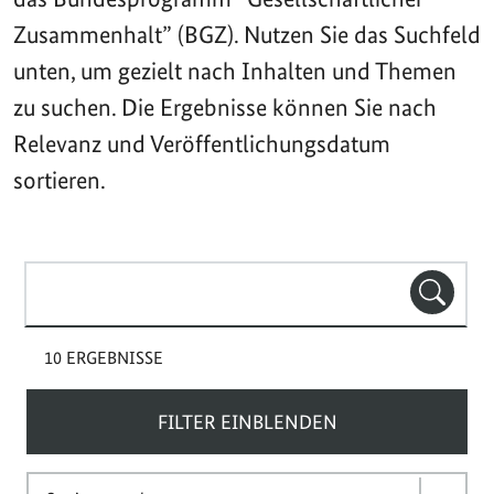
Zusammenhalt” (BGZ). Nutzen Sie das Suchfeld
unten, um gezielt nach Inhalten und Themen
zu suchen. Die Ergebnisse können Sie nach
Relevanz und Veröffentlichungsdatum
sortieren.
Suchbegriff(e)
SUCHE
10 ERGEBNISSE
FILTER EINBLENDEN