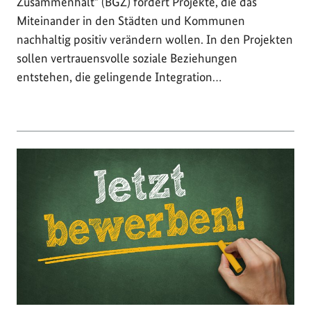
Zusammenhalt" (BGZ) fördert Projekte, die das
Miteinander in den Städten und Kommunen
nachhaltig positiv verändern wollen. In den Projekten
sollen vertrauensvolle soziale Beziehungen
entstehen, die gelingende Integration…