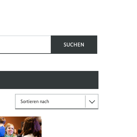
SUCHEN
Sortieren nach