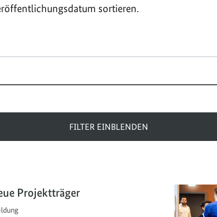
röffentlichungsdatum sortieren.
FILTER EINBLENDEN
ue Projektträger
ldung