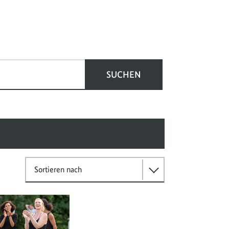
SUCHEN
Sortieren nach