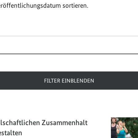
röffentlichungsdatum sortieren.
FILTER EINBLENDEN
ellschaftlichen Zusammenhalt
stalten