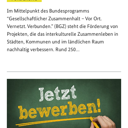
Im Mittelpunkt des Bundesprogramms
“Gesellschaftlicher Zusammenhalt – Vor Ort.
Vernetzt. Verbunden.” (BGZ) steht die Förderung von
Projekten, die das interkulturelle Zusammenleben in
Städten, Kommunen und im ländlichen Raum
nachhaltig verbessern. Rund 250…