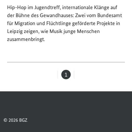
Hip-Hop im Jugendtreff, internationale Klänge auf
der Bühne des Gewandhauses: Zwei vom Bundesamt
für Migration und Flüchtlinge geförderte Projekte in
Leipzig zeigen, wie Musik junge Menschen
zusammenbringt.
1
Seite
© 2026 BGZ