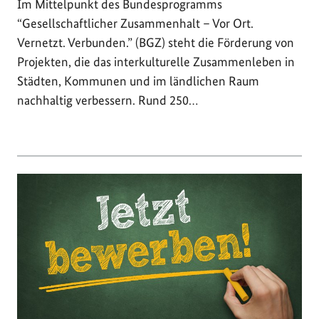
Im Mittelpunkt des Bundesprogramms
“Gesellschaftlicher Zusammenhalt – Vor Ort.
Vernetzt. Verbunden.” (BGZ) steht die Förderung von
Projekten, die das interkulturelle Zusammenleben in
Städten, Kommunen und im ländlichen Raum
nachhaltig verbessern. Rund 250…