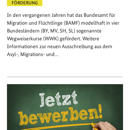
FÖRDERUNG
In den vergangenen Jahren hat das Bundesamt für
Migration und Flüchtlinge (BAMF) modellhaft in vier
Bundesländern (BY, MV, SH, SL) sogenannte
Wegweiserkurse (WWK) gefördert. Weitere
Informationen zur neuen Ausschreibung aus dem
Asyl-, Migrations- und…