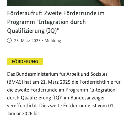
Förderaufruf: Zweite Förderrunde im
Programm "Integration durch
Qualifizierung (IQ)"
Veröffentlicht am
25. März 2025
•
Meldung
FÖRDERUNG
Das Bundesministerium für Arbeit und Soziales
(BMAS) hat am 21. März 2025 die Förderrichtlinie für
die zweite Förderrunde im Programm "Integration
durch Qualifizierung (IQ)" im Bundesanzeiger
veröffentlicht. Die zweite Förderrunde ist vom 01.
Januar 2026 bis…