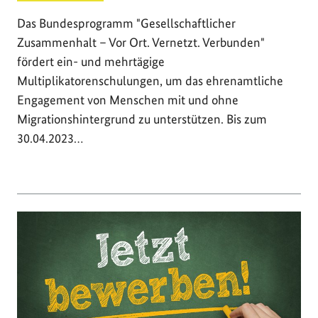
Das Bundesprogramm "Gesellschaftlicher
Zusammenhalt – Vor Ort. Vernetzt. Verbunden"
fördert ein- und mehrtägige
Multiplikatorenschulungen, um das ehrenamtliche
Engagement von Menschen mit und ohne
Migrationshintergrund zu unterstützen. Bis zum
30.04.2023…