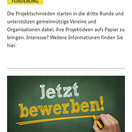
FÖRDERUNG
Die Projektschmieden starten in die dritte Runde und
unterstützen gemeinnützige Vereine und
Organisationen dabei, ihre Projektideen aufs Papier zu
bringen. Interesse? Weitere Informationen finden Sie
hier.