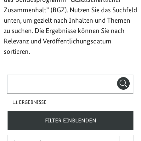
Zusammenhalt” (BGZ). Nutzen Sie das Suchfeld
unten, um gezielt nach Inhalten und Themen
zu suchen. Die Ergebnisse können Sie nach
Relevanz und Veröffentlichungsdatum
sortieren.
Suchbegriff(e)
SUCHE
11 ERGEBNISSE
FILTER EINBLENDEN