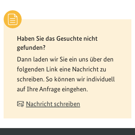
Haben Sie das Gesuchte nicht
gefunden?
Dann laden wir Sie ein uns über den
folgenden Link eine Nachricht zu
schreiben. So können wir individuell
auf Ihre Anfrage eingehen.
Nachricht schreiben