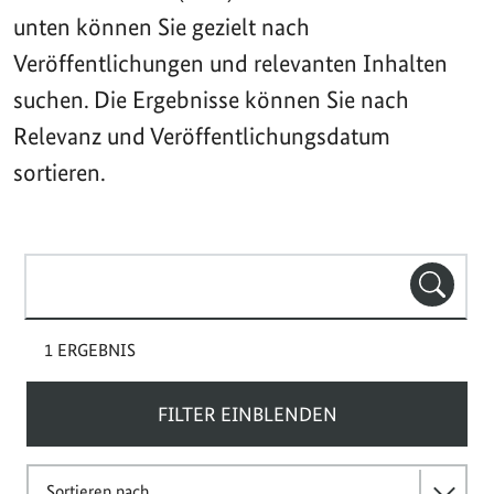
unten können Sie gezielt nach
Veröffentlichungen und relevanten Inhalten
suchen. Die Ergebnisse können Sie nach
Relevanz und Veröffentlichungsdatum
sortieren.
Suchbegriff(e)
SUCHE
1 ERGEBNIS
FILTER EINBLENDEN
Sortieren nach