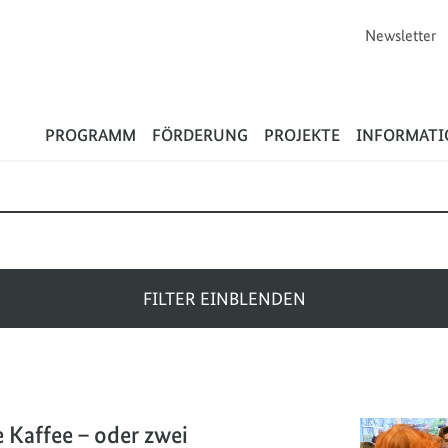
Newsletter
Flüchtlinge
PROGRAMM
FÖRDERUNG
PROJEKTE
INFORMAT
FILTER EINBLENDEN
e Kaffee – oder zwei