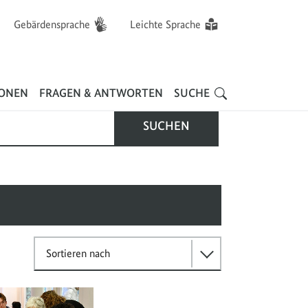
Gebärdensprache
Leichte Sprache
Hauptnavigation
IONEN
FRAGEN & ANTWORTEN
SUCHE
SUCHEN
Sortieren nach