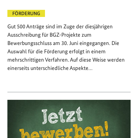
FÖRDERUNG
Gut 500 Anträge sind im Zuge der diesjährigen
Ausschreibung für BGZ-Projekte zum
Bewerbungsschluss am 30. Juni eingegangen. Die
Auswahl für die Förderung erfolgt in einem
mehrschrittigen Verfahren. Auf diese Weise werden
einerseits unterschiedliche Aspekte…