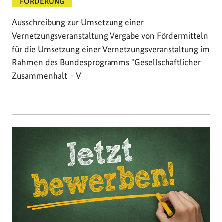
FÖRDERUNG
Ausschreibung zur Umsetzung einer
Vernetzungsveranstaltung Vergabe von Fördermitteln
für die Umsetzung einer Vernetzungsveranstaltung im
Rahmen des Bundesprogramms "Gesellschaftlicher
Zusammenhalt – V