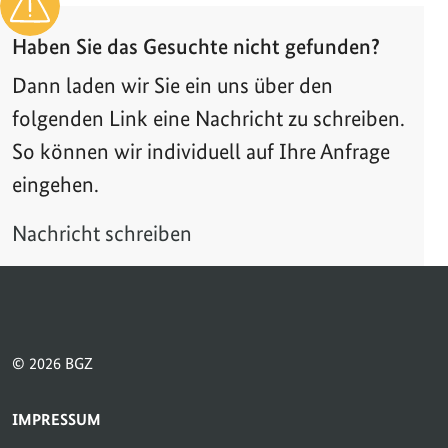
Haben Sie das Gesuchte nicht gefunden?
Dann laden wir Sie ein uns über den
folgenden Link eine Nachricht zu schreiben.
So können wir individuell auf Ihre Anfrage
eingehen.
Nachricht schreiben
© 2026 BGZ
SERVICE-NAVIGATION FUSSBEREICH
IMPRESSUM