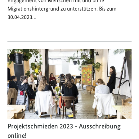
Engagement von Menschen mit und ohne
Migrationshintergrund zu unterstützen. Bis zum
30.04.2023…
Projektschmieden 2023 - Ausschreibung
online!