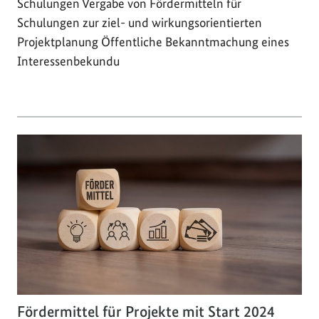
Schulungen Vergabe von Fördermitteln für
Schulungen zur ziel- und wirkungsorientierten
Projektplanung Öffentliche Bekanntmachung eines
Interessenbekundu
Fördermittel für Projekte mit Start 2024