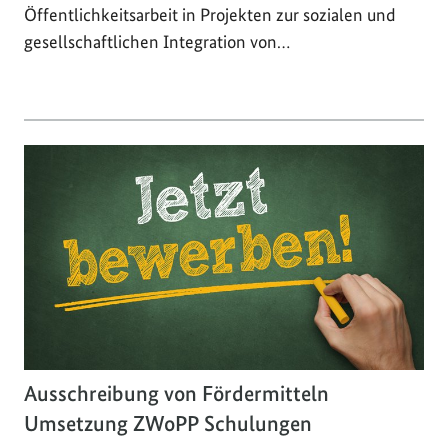
Öffentlichkeitsarbeit in Projekten zur sozialen und
gesellschaftlichen Integration von…
Ausschreibung von Fördermitteln
Umsetzung ZWoPP Schulungen