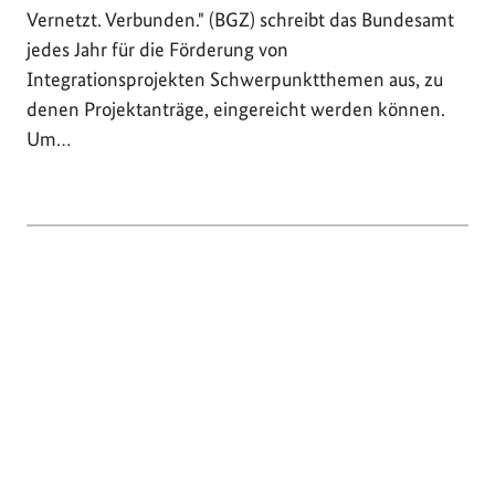
Vernetzt. Verbunden." (BGZ) schreibt das Bundesamt
jedes Jahr für die Förderung von
Integrationsprojekten Schwerpunktthemen aus, zu
denen Projektanträge, eingereicht werden können.
Um…