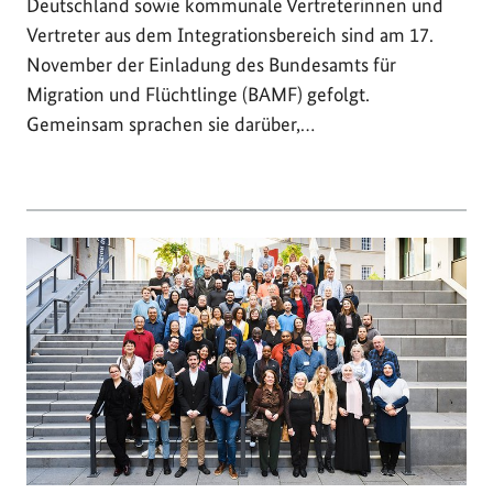
Deutschland sowie kommunale Vertreterinnen und
Vertreter aus dem Integrationsbereich sind am 17.
November der Einladung des Bundesamts für
Migration und Flüchtlinge (BAMF) gefolgt.
Gemeinsam sprachen sie darüber,…