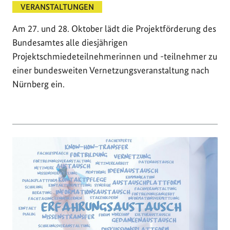
VERANSTALTUNGEN
Am 27. und 28. Oktober lädt die Projektförderung des
Bundesamtes alle diesjährigen
Projektschmiedeteilnehmerinnen und -teilnehmer zu
einer bundesweiten Vernetzungsveranstaltung nach
Nürnberg ein.