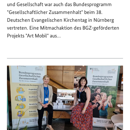
und Gesellschaft war auch das Bundesprogramm
"Gesellschaftlicher Zusammenhalt" beim 38.
Deutschen Evangelischen Kirchentag in Nürnberg
vertreten. Eine Mitmachaktion des BGZ-geförderten
Projekts "Art Mobil" aus…