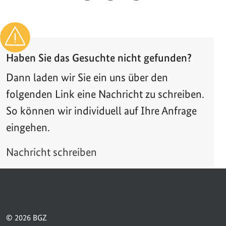
Haben Sie das Gesuchte nicht gefunden?
Dann laden wir Sie ein uns über den
folgenden Link eine Nachricht zu schreiben.
So können wir individuell auf Ihre Anfrage
eingehen.
Nachricht schreiben
© 2026 BGZ