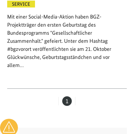
SERVICE
Mit einer Social-Media-Aktion haben BGZ-
Projektträger den ersten Geburtstag des
Bundesprogramms "Gesellschaftlicher
Zusammenhalt." gefeiert. Unter dem Hashtag
#bgzvorort veröffentlichten sie am 21. Oktober
Glückwünsche, Geburtstagsständchen und vor
allem…
1
Seite