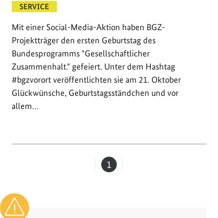
SERVICE
Mit einer Social-Media-Aktion haben BGZ-
Projektträger den ersten Geburtstag des
Bundesprogramms "Gesellschaftlicher
Zusammenhalt." gefeiert. Unter dem Hashtag
#bgzvorort veröffentlichten sie am 21. Oktober
Glückwünsche, Geburtstagsständchen und vor
allem…
1
Seite