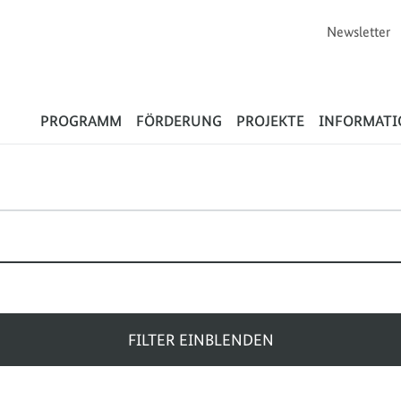
Newsletter
Flüchtlinge
PROGRAMM
FÖRDERUNG
PROJEKTE
INFORMAT
FILTER EINBLENDEN