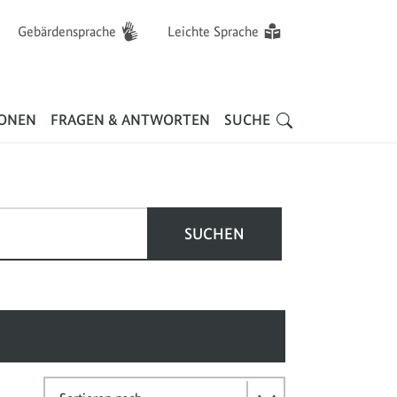
Gebärdensprache
Leichte Sprache
Hauptnavigation
IONEN
FRAGEN & ANTWORTEN
SUCHE
SUCHEN