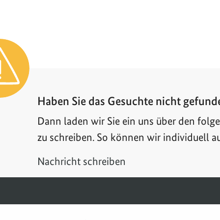
Haben Sie das Gesuchte nicht gefund
Dann laden wir Sie ein uns über den folg
zu schreiben. So können wir individuell a
Nachricht schreiben