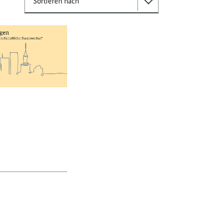
Sortieren nach