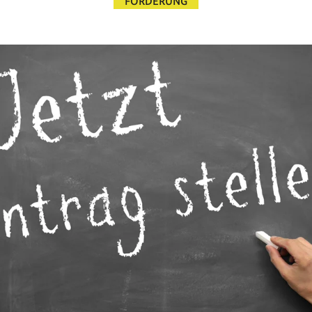
FÖRDERUNG