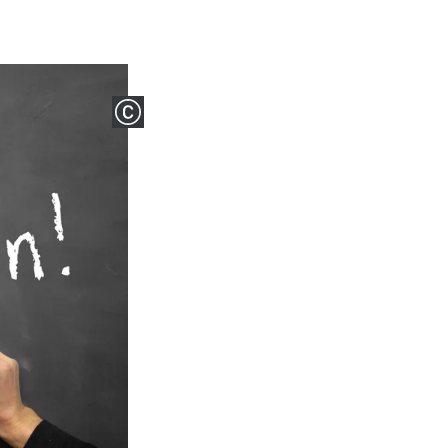
COPYRIGHT