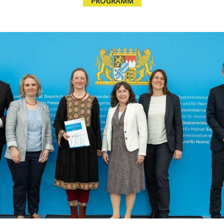
PROGRAMM