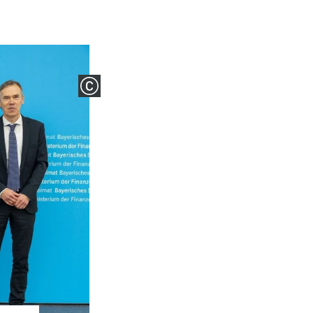
COPYRIGHT