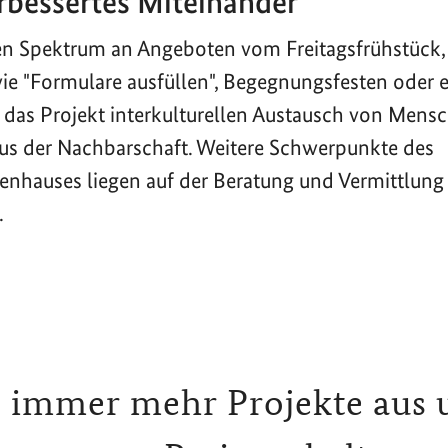
rbessertes Miteinander
en Spektrum an Angeboten vom Freitagsfrühstück,
ie "Formulare ausfüllen", Begegnungsfesten oder 
 das Projekt interkulturellen Austausch von Mensc
us der Nachbarschaft. Weitere Schwerpunkte des
nhauses liegen auf der Beratung und Vermittlung
.
 immer mehr Projekte aus